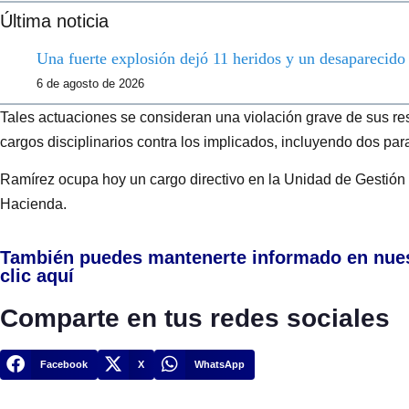
Última noticia
Una fuerte explosión dejó 11 heridos y un desaparecid
6 de agosto de 2026
Tales actuaciones se consideran una violación grave de sus re
cargos disciplinarios contra los implicados, incluyendo dos par
Ramírez ocupa hoy un cargo directivo en la Unidad de Gestión 
Hacienda.
También puedes mantenerte informado en nue
clic aquí
Comparte en tus redes sociales
Facebook
X
WhatsApp