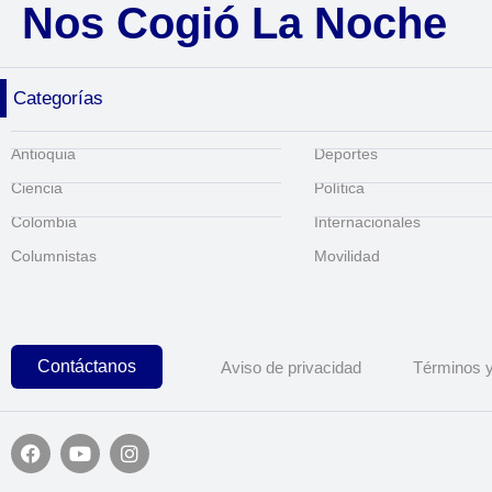
Nos Cogió La Noche
Categorías
Antioquia
Deportes
Ciencia
Política
Colombia
Internacionales
Columnistas
Movilidad
Contáctanos
Aviso de privacidad
Términos y