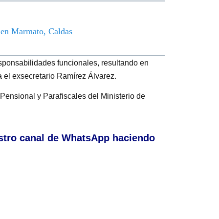
o en Marmato, Caldas
sponsabilidades funcionales, resultando en
a el exsecretario Ramírez Álvarez.
Pensional y Parafiscales del Ministerio de
stro canal de WhatsApp haciendo