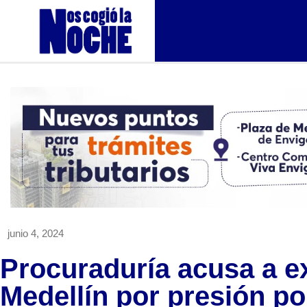
junio 4, 2024
Procuraduría acusa a e
Medellín por presión polí