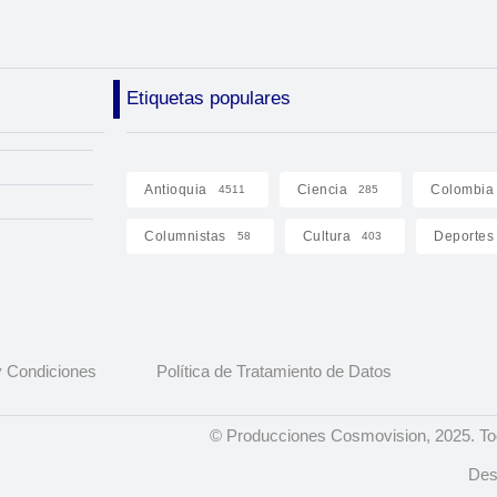
Etiquetas populares
Antioquia
Ciencia
Colombia
4511
285
Columnistas
Cultura
Deportes
58
403
 Condiciones
Política de Tratamiento de Datos
© Producciones Cosmovision, 2025. To
Des