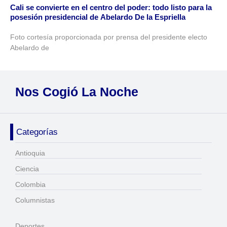
Cali se convierte en el centro del poder: todo listo para la
posesión presidencial de Abelardo De la Espriella
Foto cortesía proporcionada por prensa del presidente electo
Abelardo de
Nos Cogió La Noche
Categorías
Antioquia
Ciencia
Colombia
Columnistas
Deportes