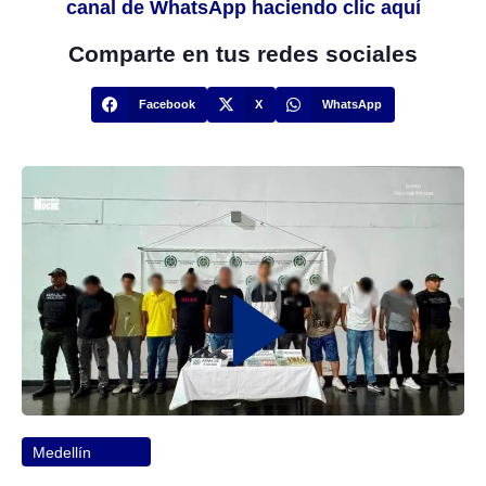
canal de WhatsApp haciendo clic aquí
Comparte en tus redes sociales
Facebook
X
WhatsApp
Medellín