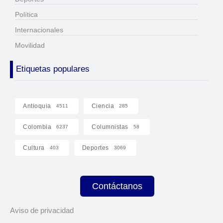
Política
Internacionales
Movilidad
Etiquetas populares
Antioquia
Ciencia
4511
285
Colombia
Columnistas
6237
58
Cultura
Deportes
403
3069
Contáctanos
Aviso de privacidad