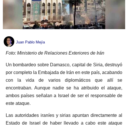
Juan Pablo Mejía
Foto: Ministerio de Relaciones Exteriores de Irán
Un bombardeo sobre Damasco, capital de Siria, destruyó
por completo la Embajada de Irán en este país, acabando
con la vida de varios diplomáticos que allí se
encontraban. Aunque nadie se ha atribuido el ataque,
ambos países señalan a Israel de ser el responsable de
este ataque.
Las autoridades iraníes y sirias apuntan directamente al
Estado de Israel de haber llevado a cabo este ataque