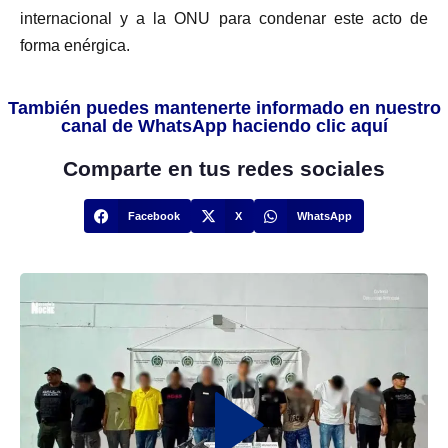
internacional y a la ONU para condenar este acto de
forma enérgica.
También puedes mantenerte informado en nuestro
canal de WhatsApp haciendo clic aquí
Comparte en tus redes sociales
Facebook
X
WhatsApp