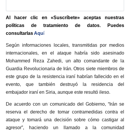
Al hacer clic en «Suscríbete» aceptas nuestras
políticas de tratamiento de datos. Puedes
consultarlas
Aqu
í
Según informaciones locales, transmitidas por medios
internacionales, en el ataque habría sido asesinado
Mohammed Reza Zahedi, un alto comandante de la
Guardia Revolucionaria de Irán. Otros siete miembros de
este grupo de la resistencia iraní habrían fallecido en el
evento, que también destruyó la residencia del
embajador iraní en Siria, aunque este resultó ileso.
De acuerdo con un comunicado del Gobierno, “Irán se
reserva el derecho de tomar contramedidas contra el
ataque y tomará una decisión sobre cómo castigar al
agresor”, haciendo un llamado a la comunidad