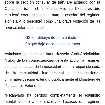
sobre la sección consular de Irán. De acuerdo con la
Cancillería iraní, “el ministro de Asuntos Exteriores sirio
condenó enérgicamente el ataque asesino del régimen
sionista y lo describió como una grave violación de las
normas internacionales”.
ISIS se atribuyó doble atentado en
Irán que dejó decenas de muertos
Asimismo, el canciller iraní Hossein Amir-Abdollahian
“culpó de las consecuencias de esta acción al régimen
sionista, destacando la necesidad de una respuesta seria
de la comunidad internacional a tales acciones
criminales”, según extendió públicamente el Ministerio de
Relaciones Exteriores.
“Netanyahu ha perdido completamente el equilibrio
mental debido a los sucesivos fracasos del régimen