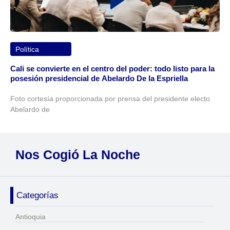
Política
Cali se convierte en el centro del poder: todo listo para la
posesión presidencial de Abelardo De la Espriella
Foto cortesía proporcionada por prensa del presidente electo
Abelardo de
Nos Cogió La Noche
Categorías
Antioquia