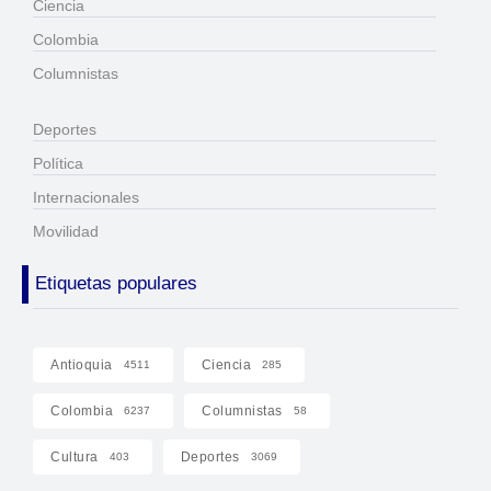
Ciencia
Colombia
Columnistas
Deportes
Política
Internacionales
Movilidad
Etiquetas populares
Antioquia
Ciencia
4511
285
Colombia
Columnistas
6237
58
Cultura
Deportes
403
3069