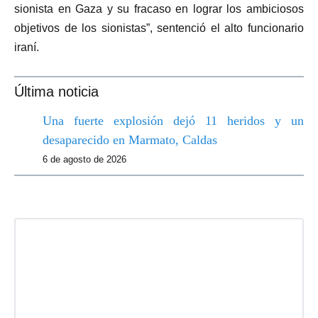
sionista en Gaza y su fracaso en lograr los ambiciosos
objetivos de los sionistas”, sentenció el alto funcionario
iraní.
Última noticia
Una fuerte explosión dejó 11 heridos y un
desaparecido en Marmato, Caldas
6 de agosto de 2026