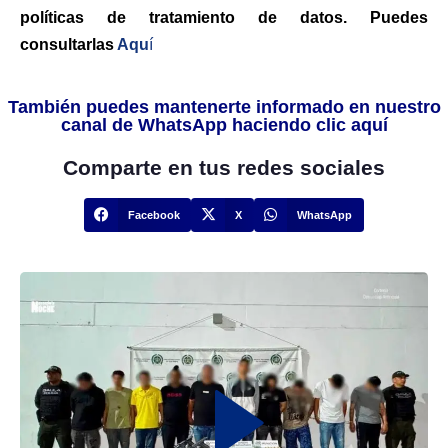
políticas de tratamiento de datos. Puedes
consultarlas
Aqu
í
También puedes mantenerte informado en nuestro
canal de WhatsApp haciendo clic aquí
Comparte en tus redes sociales
Facebook
X
WhatsApp