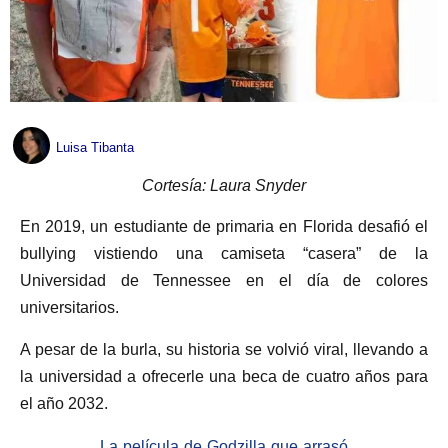
Luisa Tibanta
Cortesía: Laura Snyder
En 2019, un estudiante de primaria en Florida desafió el
bullying vistiendo una camiseta “casera” de la
Universidad de Tennessee en el día de colores
universitarios.
A pesar de la burla, su historia se volvió viral, llevando a
la universidad a ofrecerle una beca de cuatro años para
el año 2032.
La película de Godzilla que arrasó