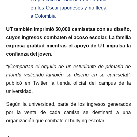
en los Oscar japoneses y no llega
a Colombia
UT también imprimió 50,000 camisetas con su diseño,
cuyos ingresos combaten el acoso escolar. La familia
expresa gratitud mientras el apoyo de UT impulsa la
confianza del joven.
“¡Compartan el orgullo de un estudiante de primaria de
Florida vistiendo también su diseño en su camiseta!”,
publicó en Twitter la tienda oficial del campus de la
universidad.
Según la universidad, parte de los ingresos generados
por la venta de cada camisa se destinará a una
organización que combate el bullying escolar.