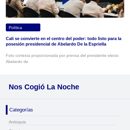
Política
Cali se convierte en el centro del poder: todo listo para la
posesión presidencial de Abelardo De la Espriella
Foto cortesía proporcionada por prensa del presidente electo
Abelardo de
Nos Cogió La Noche
Categorías
Antioquia