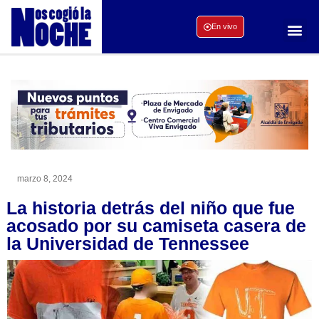
En vivo
marzo 8, 2024
La historia detrás del niño que fue
acosado por su camiseta casera de
la Universidad de Tennessee