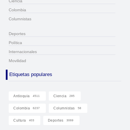
Ciencia
Colombia
Columnistas
Deportes
Política
Internacionales
Movilidad
Etiquetas populares
Antioquia
Ciencia
4511
285
Colombia
Columnistas
6237
58
Cultura
Deportes
403
3069