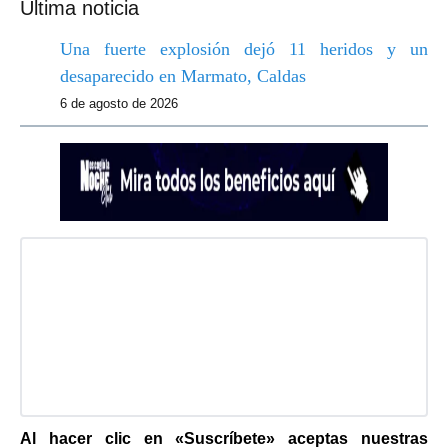
Última noticia
Una fuerte explosión dejó 11 heridos y un
desaparecido en Marmato, Caldas
6 de agosto de 2026
Al hacer clic en «Suscríbete» aceptas nuestras