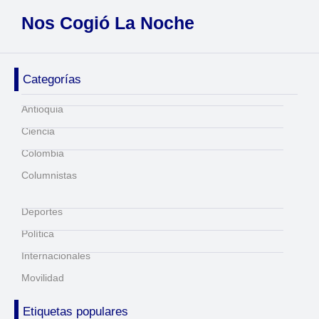
Nos Cogió La Noche
Categorías
Antioquia
Ciencia
Colombia
Columnistas
Deportes
Política
Internacionales
Movilidad
Etiquetas populares