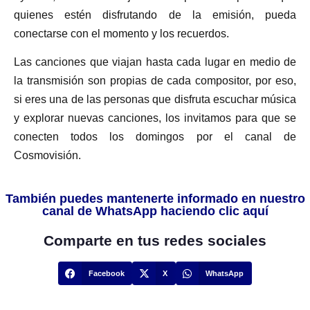
quienes estén disfrutando de la emisión, pueda
conectarse con el momento y los recuerdos.
Las canciones que viajan hasta cada lugar en medio de
la transmisión son propias de cada compositor, por eso,
si eres una de las personas que disfruta escuchar música
y explorar nuevas canciones, los invitamos para que se
conecten todos los domingos por el canal de
Cosmovisión.
También puedes mantenerte informado en nuestro
canal de WhatsApp haciendo clic aquí
Comparte en tus redes sociales
Facebook
X
WhatsApp