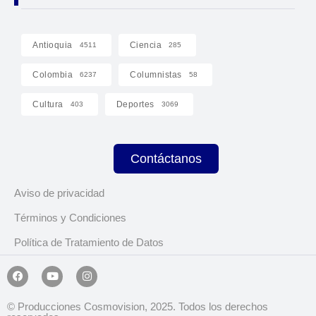
Antioquia
Ciencia
4511
285
Colombia
Columnistas
6237
58
Cultura
Deportes
403
3069
Contáctanos
Aviso de privacidad
Términos y Condiciones
Política de Tratamiento de Datos
© Producciones Cosmovision, 2025. Todos los derechos