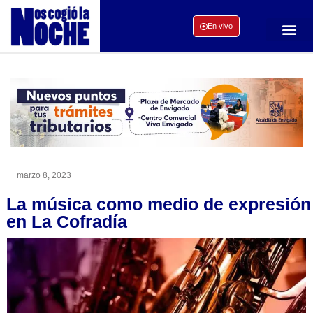
En vivo
marzo 8, 2023
La música como medio de expresión
en La Cofradía