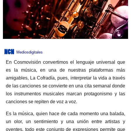
Mediosdigitales
En Cosmovisión convertimos el lenguaje universal que
es la música, en una de nuestras plataformas más
amigables, La Cofradía, pues, interpretar la vida a través
de las canciones se convierte en una cita semanal donde
los instrumentos musicales marcan protagonismo y las
canciones se repiten de voz a voz.
Es la música, quien hace de cada momento una balada,
un olor, un sentimiento y una unión entre artistas y
oyentes, todo este conjunto de expresiones permite que