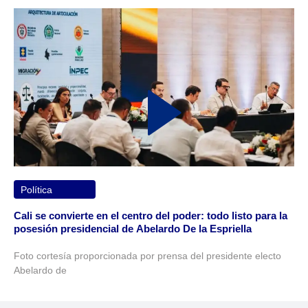
Política
Cali se convierte en el centro del poder: todo listo para la
posesión presidencial de Abelardo De la Espriella
Foto cortesía proporcionada por prensa del presidente electo
Abelardo de