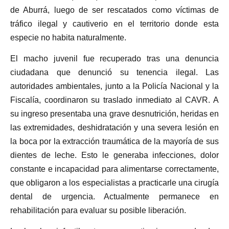
de Aburrá, luego de ser rescatados como víctimas de
tráfico ilegal y cautiverio en el territorio donde esta
especie no habita naturalmente.
El macho juvenil fue recuperado tras una denuncia
ciudadana que denunció su tenencia ilegal. Las
autoridades ambientales, junto a la Policía Nacional y la
Fiscalía, coordinaron su traslado inmediato al CAVR. A
su ingreso presentaba una grave desnutrición, heridas en
las extremidades, deshidratación y una severa lesión en
la boca por la extracción traumática de la mayoría de sus
dientes de leche. Esto le generaba infecciones, dolor
constante e incapacidad para alimentarse correctamente,
que obligaron a los especialistas a practicarle una cirugía
dental de urgencia. Actualmente permanece en
rehabilitación para evaluar su posible liberación.