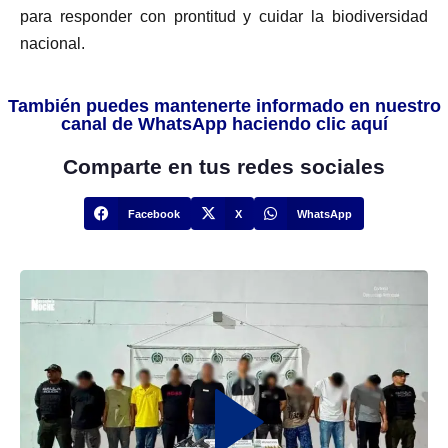
para responder con prontitud y cuidar la biodiversidad
nacional.
También puedes mantenerte informado en nuestro
canal de WhatsApp haciendo clic aquí
Comparte en tus redes sociales
Facebook
X
WhatsApp