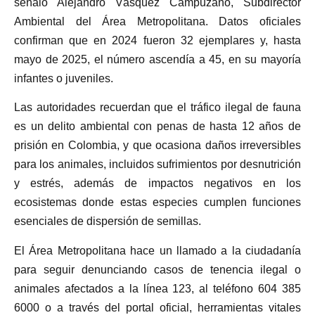
señaló Alejandro Vásquez Campuzano, Subdirector
Ambiental del Área Metropolitana. Datos oficiales
confirman que en 2024 fueron 32 ejemplares y, hasta
mayo de 2025, el número ascendía a 45, en su mayoría
infantes o juveniles.
Las autoridades recuerdan que el tráfico ilegal de fauna
es un delito ambiental con penas de hasta 12 años de
prisión en Colombia, y que ocasiona daños irreversibles
para los animales, incluidos sufrimientos por desnutrición
y estrés, además de impactos negativos en los
ecosistemas donde estas especies cumplen funciones
esenciales de dispersión de semillas.
El Área Metropolitana hace un llamado a la ciudadanía
para seguir denunciando casos de tenencia ilegal o
animales afectados a la línea 123, al teléfono 604 385
6000 o a través del portal oficial, herramientas vitales