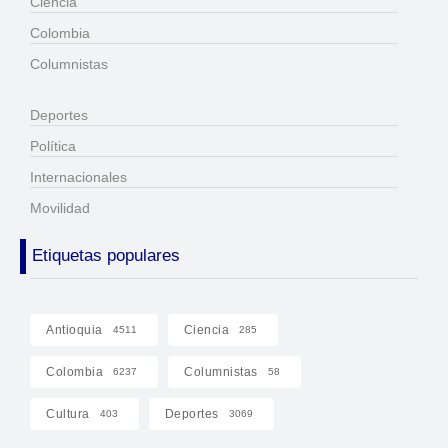
Ciencia
Colombia
Columnistas
Deportes
Política
Internacionales
Movilidad
Etiquetas populares
Antioquia
Ciencia
4511
285
Colombia
Columnistas
6237
58
Cultura
Deportes
403
3069