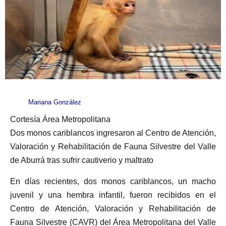
Mariana González
Cortesía Área Metropolitana
Dos monos cariblancos ingresaron al Centro de Atención,
Valoración y Rehabilitación de Fauna Silvestre del Valle
de Aburrá tras sufrir cautiverio y maltrato
En días recientes, dos monos cariblancos, un macho
juvenil y una hembra infantil, fueron recibidos en el
Centro de Atención, Valoración y Rehabilitación de
Fauna Silvestre (CAVR) del Área Metropolitana del Valle