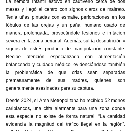
La hembra infantil estuvo en cautiverio cerca de dos
meses y llegó al centro con signos claros de maltrato.
Tenía uñas pintadas con esmalte, perforaciones en los
lóbulos de las orejas y un pañal humano usado de
manera prolongada, provocándole lesiones e irritación
severa en la zona perianal. Además, sufría desnutrición y
signos de estrés producto de manipulación constante.
Recibe atención especializada con alimentación
balanceada y cuidado médico, evidenciándose también
la problemática de que crías sean separadas
prematuramente de sus madres, quienes son
generalmente asesinadas para su captura.
Desde 2024, el Área Metropolitana ha recibido 52 monos
cariblancos, una cifra alarmante para una zona donde
esta especie no existe de forma natural. “La cantidad
evidencia la magnitud del tráfico ilegal en la región”,