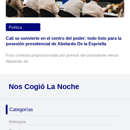
Política
Cali se convierte en el centro del poder: todo listo para la
posesión presidencial de Abelardo De la Espriella
Foto cortesía proporcionada por prensa del presidente electo
Abelardo de
Nos Cogió La Noche
Categorías
Antioquia