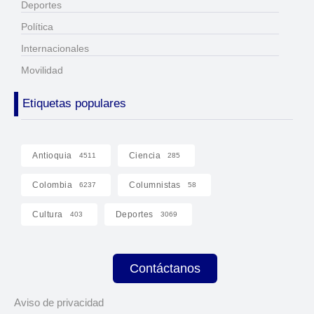
Deportes
Política
Internacionales
Movilidad
Etiquetas populares
Antioquia
Ciencia
4511
285
Colombia
Columnistas
6237
58
Cultura
Deportes
403
3069
Contáctanos
Aviso de privacidad