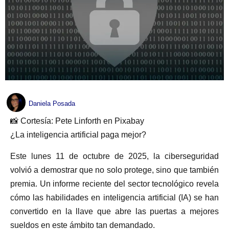
Daniela Posada
📸 Cortesía: Pete Linforth en Pixabay
¿La inteligencia artificial paga mejor?
Este lunes 11 de octubre de 2025, la ciberseguridad
volvió a demostrar que no solo protege, sino que también
premia. Un informe reciente del sector tecnológico revela
cómo las habilidades en inteligencia artificial (IA) se han
convertido en la llave que abre las puertas a mejores
sueldos en este ámbito tan demandado.