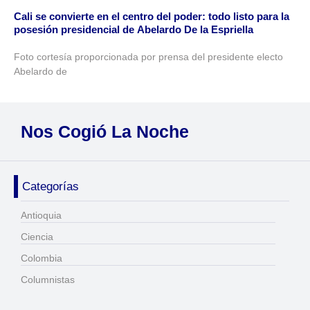
Cali se convierte en el centro del poder: todo listo para la
posesión presidencial de Abelardo De la Espriella
Foto cortesía proporcionada por prensa del presidente electo
Abelardo de
Nos Cogió La Noche
Categorías
Antioquia
Ciencia
Colombia
Columnistas