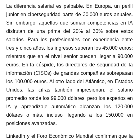
La diferencia salarial es palpable. En Europa, un perfil
junior en ciberseguridad parte de 30.000 euros anuales.
Sin embargo, aquellos que suman competencias en IA
disfrutan de una prima del 20% al 30% sobre estos
salarios. Para los profesionales con experiencia entre
tres y cinco años, los ingresos superan los 45.000 euros;
mientras que en el nivel senior pueden llegar a 90.000
euros. En la cúspide, los directores de seguridad de la
información (CISOs) de grandes compañías sobrepasan
los 100.000 euros. Al otro lado del Atlántico, en Estados
Unidos, las cifras también impresionan: el salario
promedio ronda los 99.000 dólares, pero los expertos en
IA y aprendizaje automático alcanzan los 120.000
dólares o más, incluso llegando a los 150.000 en
posiciones avanzadas.
LinkedIn y el Foro Económico Mundial confirman que la