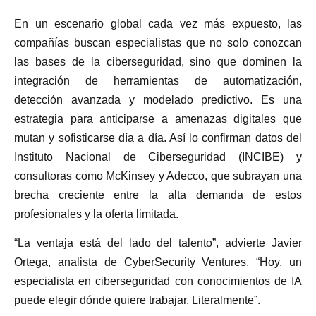
En un escenario global cada vez más expuesto, las
compañías buscan especialistas que no solo conozcan
las bases de la ciberseguridad, sino que dominen la
integración de herramientas de automatización,
detección avanzada y modelado predictivo. Es una
estrategia para anticiparse a amenazas digitales que
mutan y sofisticarse día a día. Así lo confirman datos del
Instituto Nacional de Ciberseguridad (INCIBE) y
consultoras como McKinsey y Adecco, que subrayan una
brecha creciente entre la alta demanda de estos
profesionales y la oferta limitada.
“La ventaja está del lado del talento”, advierte Javier
Ortega, analista de CyberSecurity Ventures. “Hoy, un
especialista en ciberseguridad con conocimientos de IA
puede elegir dónde quiere trabajar. Literalmente”.