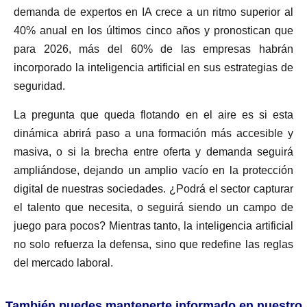
demanda de expertos en IA crece a un ritmo superior al
40% anual en los últimos cinco años y pronostican que
para 2026, más del 60% de las empresas habrán
incorporado la inteligencia artificial en sus estrategias de
seguridad.
La pregunta que queda flotando en el aire es si esta
dinámica abrirá paso a una formación más accesible y
masiva, o si la brecha entre oferta y demanda seguirá
ampliándose, dejando un amplio vacío en la protección
digital de nuestras sociedades. ¿Podrá el sector capturar
el talento que necesita, o seguirá siendo un campo de
juego para pocos? Mientras tanto, la inteligencia artificial
no solo refuerza la defensa, sino que redefine las reglas
del mercado laboral.
También puedes mantenerte informado en nuestro