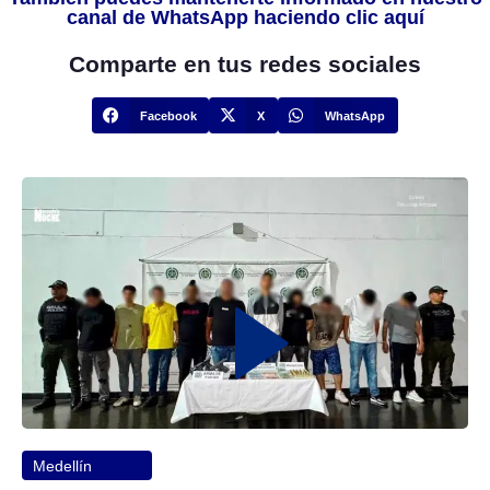
canal de WhatsApp haciendo clic aquí
Comparte en tus redes sociales
Facebook
X
WhatsApp
Medellín