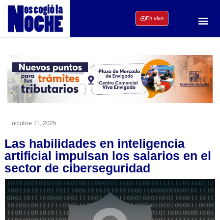
En vivo
octubre 11, 2025
Las habilidades en inteligencia
artificial impulsan los salarios en el
sector de ciberseguridad