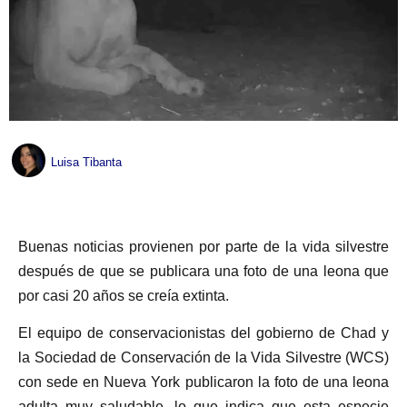
Luisa Tibanta
Buenas noticias provienen por parte de la vida silvestre
después de que se publicara una foto de una leona que
por casi 20 años se creía extinta.
El equipo de conservacionistas del gobierno de Chad y
la Sociedad de Conservación de la Vida Silvestre (WCS)
con sede en Nueva York publicaron la foto de una leona
adulta muy saludable, lo que indica que esta especie