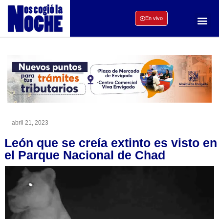
En vivo
abril 21, 2023
León que se creía extinto es visto en
el Parque Nacional de Chad