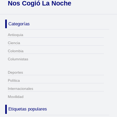
Nos Cogió La Noche
Categorías
Antioquia
Ciencia
Colombia
Columnistas
Deportes
Política
Internacionales
Movilidad
Etiquetas populares