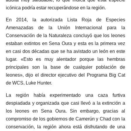
icónica podría estar recuperándose en la región.
En 2014, la autorizada Lista Roja de Especies
Amenazadas de la Unión Internacional para la
Conservación de la Naturaleza concluyó que los leones
estaban extintos en Sena Oura y esta es la primera vez
en casi dos décadas que se ha avistado un león en este
lugar. «Esto es muy alentador porque las hembras
principales son la base de cualquier población de
leones», dijo el director ejecutivo del Programa Big Cat
de WCS, Luke Hunter.
La región había experimentado una caza furtiva
despiadada y organizada que casi llevó a la extinción a
los leones en Sena Oura. Sin embargo, gracias al
compromiso de los gobiernos de Camerún y Chad con la
conservación, la región ahora está disfrutando de una