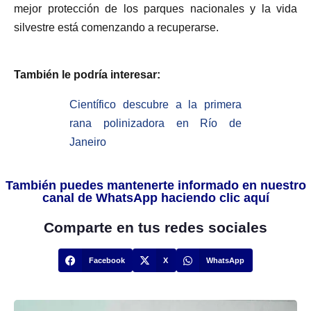
mejor protección de los parques nacionales y la vida
silvestre está comenzando a recuperarse.
También le podría interesar:
Científico descubre a la primera
rana polinizadora en Río de
Janeiro
También puedes mantenerte informado en nuestro
canal de WhatsApp haciendo clic aquí
Comparte en tus redes sociales
Facebook
X
WhatsApp