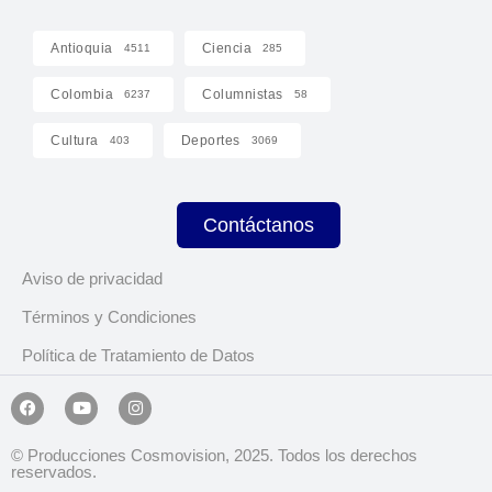
Antioquia
Ciencia
4511
285
Colombia
Columnistas
6237
58
Cultura
Deportes
403
3069
Contáctanos
Aviso de privacidad
Términos y Condiciones
Política de Tratamiento de Datos
© Producciones Cosmovision, 2025. Todos los derechos
reservados.