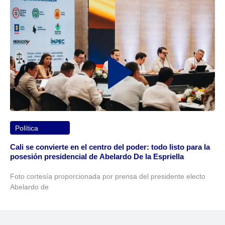
Política
Cali se convierte en el centro del poder: todo listo para la
posesión presidencial de Abelardo De la Espriella
Foto cortesía proporcionada por prensa del presidente electo
Abelardo de