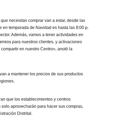
que necesitan comprar van a estar, desde las
rre en temporada de Navidad es hasta las 8:00 p.
sector. Además, vamos a tener actividades en
emios para nuestros clientes, y activaciones
 compartir en nuestro Centro», anotó la
 van a mantener los precios de sus productos
egiones.
an que los establecimientos y centros
no solo aprovecharán para hacer sus compras,
stración Distrital.