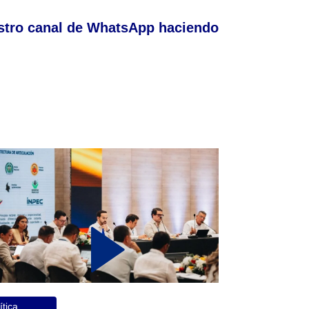
stro canal de WhatsApp haciendo
ítica