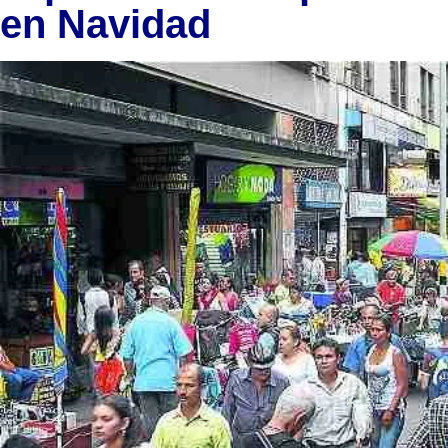
en Navidad