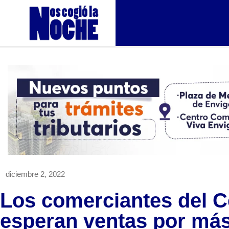
diciembre 2, 2022
Los comerciantes del C
esperan ventas por más 