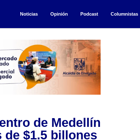
Noticias
Opinión
Podcast
Columnistas
entro de Medellín
de $1.5 billones