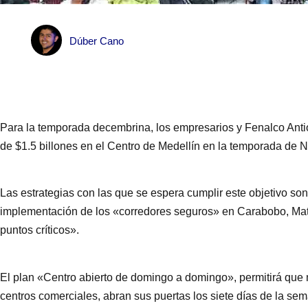
Dúber Cano
Para la temporada decembrina, los empresarios y Fenalco Anti
de $1.5 billones en el Centro de Medellín en la temporada de 
Las estrategias con las que se espera cumplir este objetivo so
implementación de los «corredores seguros» en Carabobo, Maturí
puntos críticos».
El plan «Centro abierto de domingo a domingo», permitirá que
centros comerciales, abran sus puertas los siete días de la s