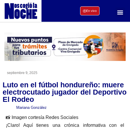
En vivo
septiembre 9, 2025
Luto en el fútbol hondureño: muere
electrocutado jugador del Deportivo
El Rodeo
Mariana González
📸 Imagen cortesía Redes Sociales
¡Claro! Aquí tienes una crónica informativa con el