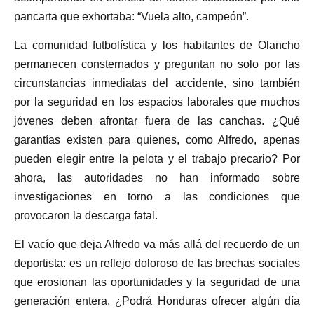
pancarta que exhortaba: “Vuela alto, campeón”.
La comunidad futbolística y los habitantes de Olancho
permanecen consternados y preguntan no solo por las
circunstancias inmediatas del accidente, sino también
por la seguridad en los espacios laborales que muchos
jóvenes deben afrontar fuera de las canchas. ¿Qué
garantías existen para quienes, como Alfredo, apenas
pueden elegir entre la pelota y el trabajo precario? Por
ahora, las autoridades no han informado sobre
investigaciones en torno a las condiciones que
provocaron la descarga fatal.
El vacío que deja Alfredo va más allá del recuerdo de un
deportista: es un reflejo doloroso de las brechas sociales
que erosionan las oportunidades y la seguridad de una
generación entera. ¿Podrá Honduras ofrecer algún día