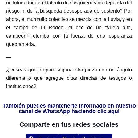
un futuro donde el talento de sus jóvenes no dependa del
riesgo ni de la búsqueda desesperada de sustento? Por
ahora, el murmullo colectivo se mezcla con la lluvia, y en
el campo de El Rodeo, el eco de un “Vuela alto,
campeón” retumba con la fuerza de una esperanza
quebrantada.
—
¿Deseas que prepare alguna otra pieza con un ángulo
diferente o que agregue citas directas de testigos o
instituciones?
También puedes mantenerte informado en nuestro
canal de WhatsApp haciendo clic aquí
Comparte en tus redes sociales