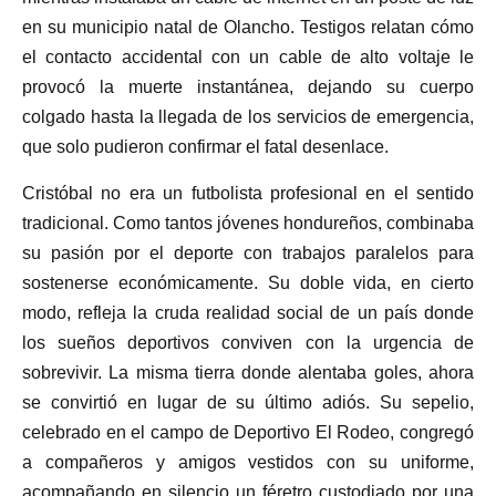
en su municipio natal de Olancho. Testigos relatan cómo
el contacto accidental con un cable de alto voltaje le
provocó la muerte instantánea, dejando su cuerpo
colgado hasta la llegada de los servicios de emergencia,
que solo pudieron confirmar el fatal desenlace.
Cristóbal no era un futbolista profesional en el sentido
tradicional. Como tantos jóvenes hondureños, combinaba
su pasión por el deporte con trabajos paralelos para
sostenerse económicamente. Su doble vida, en cierto
modo, refleja la cruda realidad social de un país donde
los sueños deportivos conviven con la urgencia de
sobrevivir. La misma tierra donde alentaba goles, ahora
se convirtió en lugar de su último adiós. Su sepelio,
celebrado en el campo de Deportivo El Rodeo, congregó
a compañeros y amigos vestidos con su uniforme,
acompañando en silencio un féretro custodiado por una