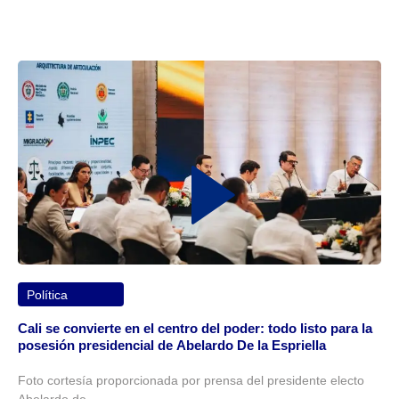
Política
Cali se convierte en el centro del poder: todo listo para la
posesión presidencial de Abelardo De la Espriella
Foto cortesía proporcionada por prensa del presidente electo