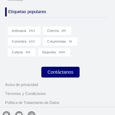
Etiquetas populares
Antioquia
Ciencia
4511
285
Colombia
Columnistas
6237
58
Cultura
Deportes
403
3069
Contáctanos
Aviso de privacidad
Términos y Condiciones
Política de Tratamiento de Datos