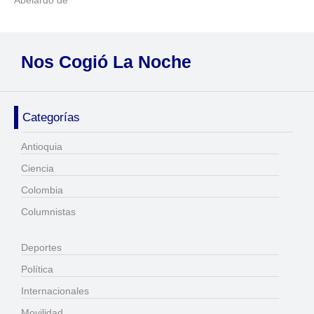
Abelardo de
Nos Cogió La Noche
Categorías
Antioquia
Ciencia
Colombia
Columnistas
Deportes
Política
Internacionales
Movilidad