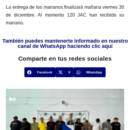
La entrega de los marranos finalizará mañana viernes 30
de diciembre. Al momento 120 JAC han recibido su
marrano.
También puedes mantenerte informado en nuestro
canal de WhatsApp haciendo clic aquí
Comparte en tus redes sociales
Facebook
X
WhatsApp