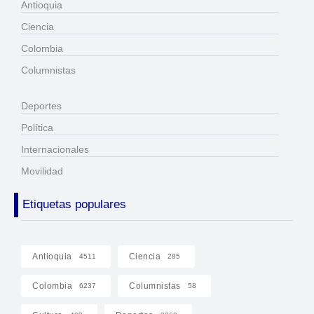
Antioquia
Ciencia
Colombia
Columnistas
Deportes
Política
Internacionales
Movilidad
Etiquetas populares
Antioquia
Ciencia
4511
285
Colombia
Columnistas
6237
58