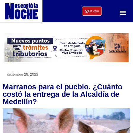
En vivo
diciembre 29, 2022
Marranos para el pueblo. ¿Cuánto
costó la entrega de la Alcaldía de
Medellín?