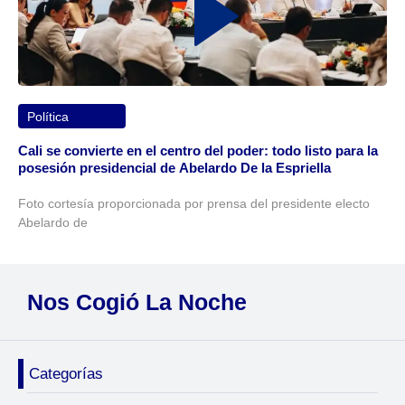
Política
Cali se convierte en el centro del poder: todo listo para la
posesión presidencial de Abelardo De la Espriella
Foto cortesía proporcionada por prensa del presidente electo
Abelardo de
Nos Cogió La Noche
Categorías