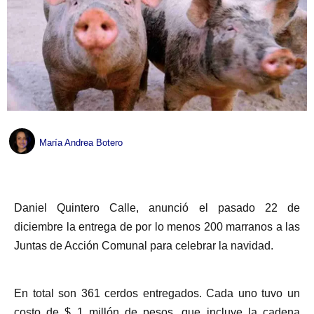
María Andrea Botero
Daniel Quintero Calle, anunció el pasado 22 de
diciembre la entrega de por lo menos 200 marranos a las
Juntas de Acción Comunal para celebrar la navidad.
En total son 361 cerdos entregados. Cada uno tuvo un
costo de $ 1 millón de pesos, que incluye la cadena