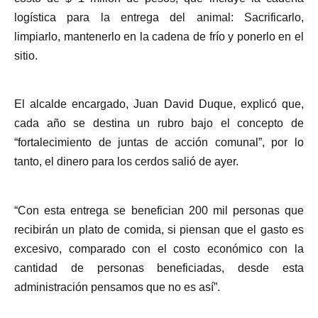
logística para la entrega del animal: Sacrificarlo,
limpiarlo, mantenerlo en la cadena de frío y ponerlo en el
sitio.
El alcalde encargado, Juan David Duque, explicó que,
cada año se destina un rubro bajo el concepto de
“fortalecimiento de juntas de acción comunal”, por lo
tanto, el dinero para los cerdos salió de ayer.
“Con esta entrega se benefician 200 mil personas que
recibirán un plato de comida, si piensan que el gasto es
excesivo, comparado con el costo económico con la
cantidad de personas beneficiadas, desde esta
administración pensamos que no es así”.