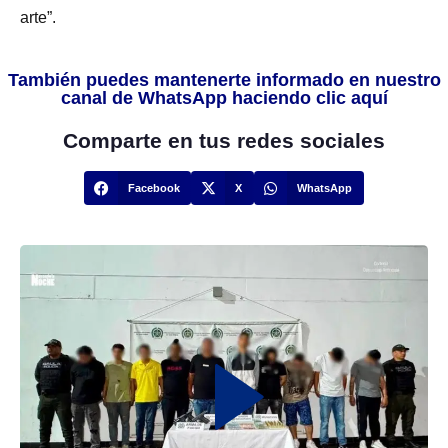
arte”.
También puedes mantenerte informado en nuestro
canal de WhatsApp haciendo clic aquí
Comparte en tus redes sociales
Facebook
X
WhatsApp