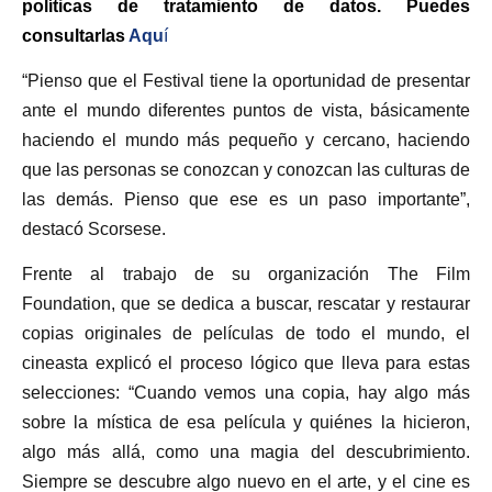
políticas de tratamiento de datos. Puedes
consultarlas
Aqu
í
“Pienso que el Festival tiene la oportunidad de presentar
ante el mundo diferentes puntos de vista, básicamente
haciendo el mundo más pequeño y cercano, haciendo
que las personas se conozcan y conozcan las culturas de
las demás. Pienso que ese es un paso importante”,
destacó Scorsese.
Frente al trabajo de su organización The Film
Foundation, que se dedica a buscar, rescatar y restaurar
copias originales de películas de todo el mundo, el
cineasta explicó el proceso lógico que lleva para estas
selecciones: “Cuando vemos una copia, hay algo más
sobre la mística de esa película y quiénes la hicieron,
algo más allá, como una magia del descubrimiento.
Siempre se descubre algo nuevo en el arte, y el cine es