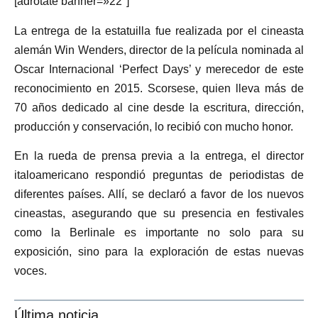
[adrotate banner=»22″]
La entrega de la estatuilla fue realizada por el cineasta
alemán Win Wenders, director de la película nominada al
Oscar Internacional ‘Perfect Days’ y merecedor de este
reconocimiento en 2015. Scorsese, quien lleva más de
70 años dedicado al cine desde la escritura, dirección,
producción y conservación, lo recibió con mucho honor.
En la rueda de prensa previa a la entrega, el director
italoamericano respondió preguntas de periodistas de
diferentes países. Allí, se declaró a favor de los nuevos
cineastas, asegurando que su presencia en festivales
como la Berlinale es importante no solo para su
exposición, sino para la exploración de estas nuevas
voces.
Última noticia