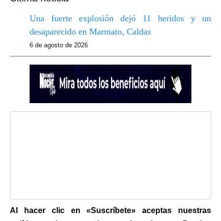
Una fuerte explosión dejó 11 heridos y un
desaparecido en Marmato, Caldas
6 de agosto de 2026
Al hacer clic en «Suscríbete» aceptas nuestras