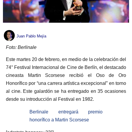
Juan Pablo Mejía
Foto: Berlinale
Este martes 20 de febrero, en medio de la celebración del
74° Festival Internacional de Cine de Berlín, el destacado
cineasta Martin Scorsese recibió el Oso de Oro
Honorífico por “una carrera artística excepcional” en torno
al cine. Este galardón se ha entregado en 35 ocasiones
desde su introducción al Festival en 1982.
Berlinale entregará premio
honorífico a Martin Scorsese