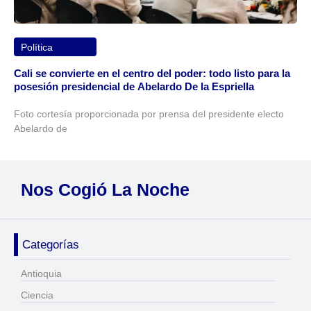
Política
Cali se convierte en el centro del poder: todo listo para la
posesión presidencial de Abelardo De la Espriella
Foto cortesía proporcionada por prensa del presidente electo
Abelardo de
Nos Cogió La Noche
Categorías
Antioquia
Ciencia