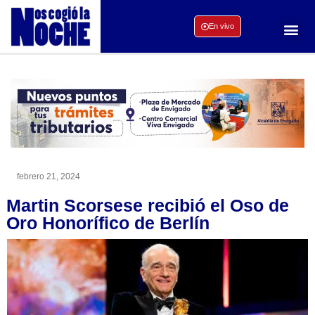
En vivo
febrero 21, 2024
Martin Scorsese recibió el Oso de
Oro Honorífico de Berlín