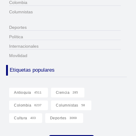
Colombia
Columnistas
Deportes
Política
Internacionales
Movilidad
Etiquetas populares
Antioquia
Ciencia
4511
285
Colombia
Columnistas
6237
58
Cultura
Deportes
403
3069