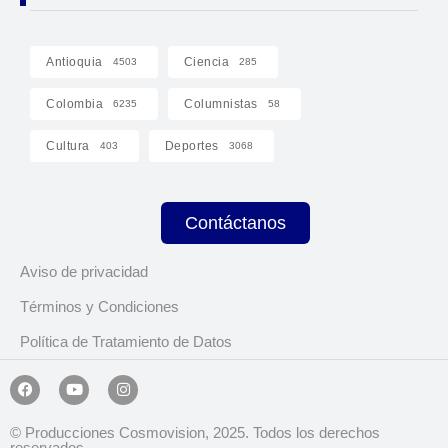
Antioquia
Ciencia
4503
285
Colombia
Columnistas
6235
58
Cultura
Deportes
403
3068
Contáctanos
Aviso de privacidad
Términos y Condiciones
Política de Tratamiento de Datos
© Producciones Cosmovision, 2025. Todos los derechos
reservados.