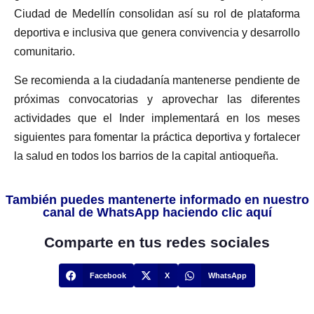
Ciudad de Medellín consolidan así su rol de plataforma
deportiva e inclusiva que genera convivencia y desarrollo
comunitario.
Se recomienda a la ciudadanía mantenerse pendiente de
próximas convocatorias y aprovechar las diferentes
actividades que el Inder implementará en los meses
siguientes para fomentar la práctica deportiva y fortalecer
la salud en todos los barrios de la capital antioqueña.
También puedes mantenerte informado en nuestro
canal de WhatsApp haciendo clic aquí
Comparte en tus redes sociales
Facebook
X
WhatsApp