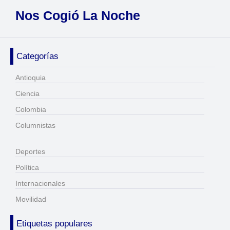
Nos Cogió La Noche
Categorías
Antioquia
Ciencia
Colombia
Columnistas
Deportes
Política
Internacionales
Movilidad
Etiquetas populares