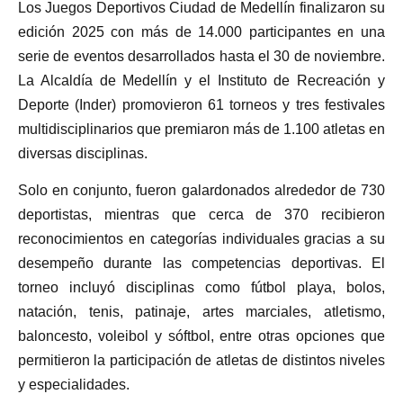
Los Juegos Deportivos Ciudad de Medellín finalizaron su
edición 2025 con más de 14.000 participantes en una
serie de eventos desarrollados hasta el 30 de noviembre.
La Alcaldía de Medellín y el Instituto de Recreación y
Deporte (Inder) promovieron 61 torneos y tres festivales
multidisciplinarios que premiaron más de 1.100 atletas en
diversas disciplinas.
Solo en conjunto, fueron galardonados alrededor de 730
deportistas, mientras que cerca de 370 recibieron
reconocimientos en categorías individuales gracias a su
desempeño durante las competencias deportivas. El
torneo incluyó disciplinas como fútbol playa, bolos,
natación, tenis, patinaje, artes marciales, atletismo,
baloncesto, voleibol y sóftbol, entre otras opciones que
permitieron la participación de atletas de distintos niveles
y especialidades.