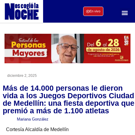
En vivo
diciembre 2, 2025
Más de 14.000 personas le dieron
vida a los Juegos Deportivos Ciudad
de Medellín: una fiesta deportiva que
premió a más de 1.100 atletas
Mariana González
Cortesía Alcaldía de Medellín