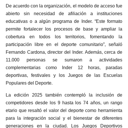
De acuerdo con la organización, el modelo de acceso fue
abierto sin necesidad de afiliación a instituciones
educativas o a algún programa de Inder. “Este formato
permite fortalecer los procesos de base y ampliar la
cobertura en todos los territorios, fomentando la
participación libre en el deporte comunitario”, señaló
Fernando Cardona, director del Inder. Además, cerca de
11.000 personas se sumaron a actividades
complementarias como Inder 12 horas, paradas
deportivas, festivales y los Juegos de las Escuelas
Populares del Deporte.
La edición 2025 también contempló la inclusión de
competidores desde los 9 hasta los 74 años, un rango
etario que resaltó el valor del deporte como herramienta
para la integración social y el bienestar de diferentes
generaciones en la ciudad. Los Juegos Deportivos