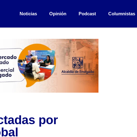
Noticias
Opinión
Podcast
Columnistas
ctadas por
bal