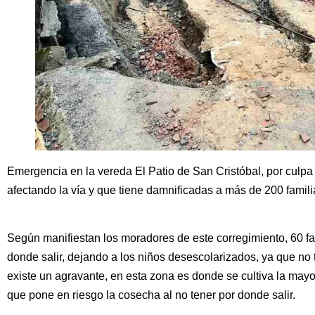
Emergencia en la vereda El Patio de San Cristóbal, por culpa
afectando la vía y que tiene damnificadas a más de 200 famili
Según manifiestan los moradores de este corregimiento, 60 fa
donde salir, dejando a los niños desescolarizados, ya que no t
existe un agravante, en esta zona es donde se cultiva la mayo
que pone en riesgo la cosecha al no tener por donde salir.