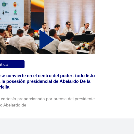
ítica
 se convierte en el centro del poder: todo listo
 la posesión presidencial de Abelardo De la
iella
 cortesía proporcionada por prensa del presidente
to Abelardo de