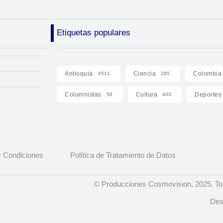
Etiquetas populares
Antioquia
Ciencia
Colombia
4511
285
Columnistas
Cultura
Deportes
58
403
 Condiciones
Política de Tratamiento de Datos
© Producciones Cosmovision, 2025. To
Des