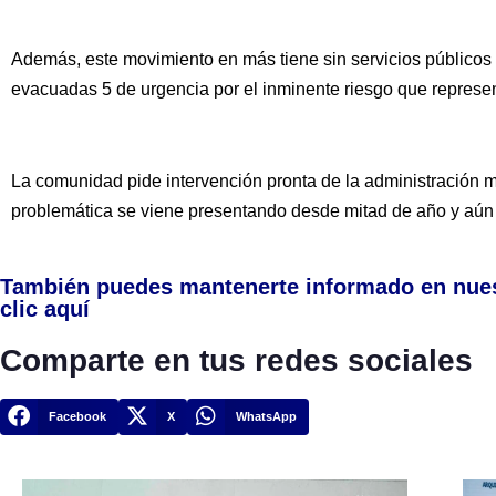
Además, este movimiento en más tiene sin servicios públicos a
evacuadas 5 de urgencia por el inminente riesgo que represe
La comunidad pide intervención pronta de la administración 
problemática se viene presentando desde mitad de año y aún 
También puedes mantenerte informado en nue
clic aquí
Comparte en tus redes sociales
Facebook
X
WhatsApp