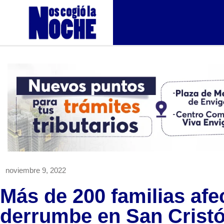
noviembre 9, 2022
Más de 200 familias afe
derrumbe en San Cristó