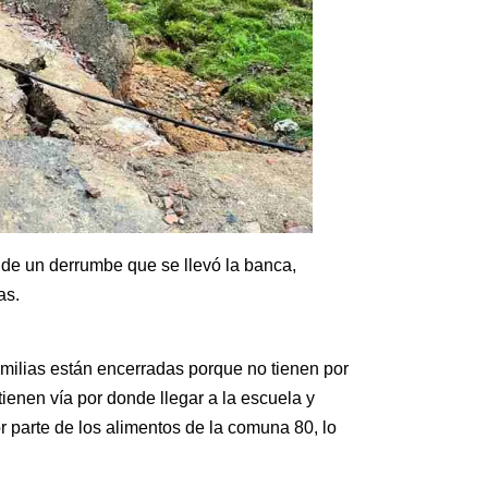
 de un derrumbe que se llevó la banca,
as.
milias están encerradas porque no tienen por
ienen vía por donde llegar a la escuela y
r parte de los alimentos de la comuna 80, lo