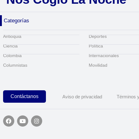
Categorías
Antioquia
Deportes
Ciencia
Política
Colombia
Internacionales
Columnistas
Movilidad
Contáctanos
Aviso de privacidad
Términos y