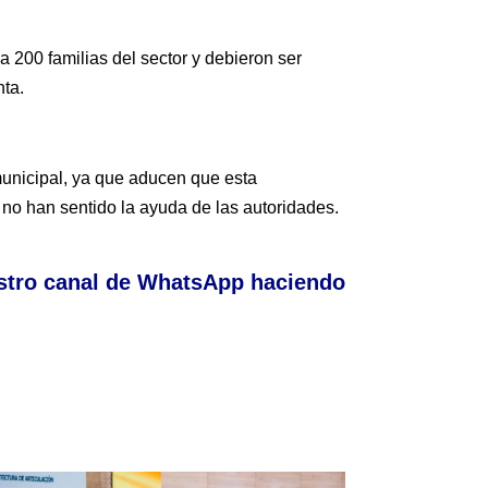
 200 familias del sector y debieron ser
nta.
municipal, ya que aducen que esta
no han sentido la ayuda de las autoridades.
stro canal de WhatsApp haciendo