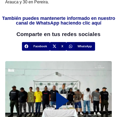
Arauca y 30 en Pereira.
También puedes mantenerte informado en nuestro
canal de WhatsApp haciendo clic aquí
Comparte en tus redes sociales
Facebook
X
WhatsApp