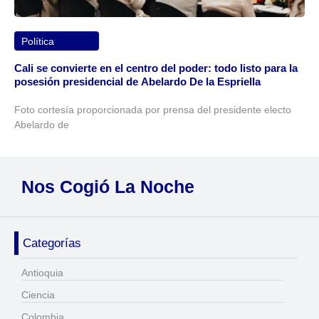
Política
Cali se convierte en el centro del poder: todo listo para la
posesión presidencial de Abelardo De la Espriella
Foto cortesía proporcionada por prensa del presidente electo
Abelardo de
Nos Cogió La Noche
Categorías
Antioquia
Ciencia
Colombia