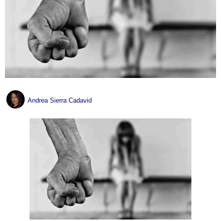
Andrea Sierra Cadavid