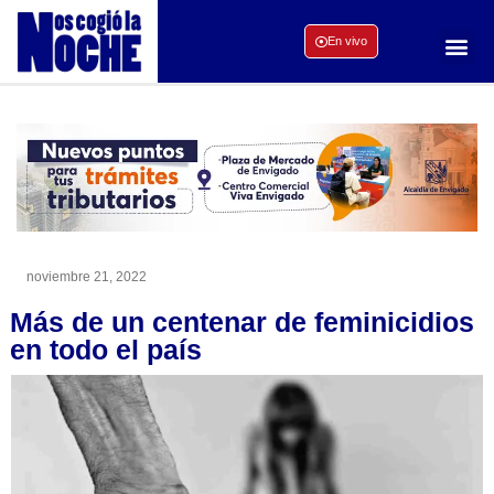
En vivo
noviembre 21, 2022
Más de un centenar de feminicidios
en todo el país