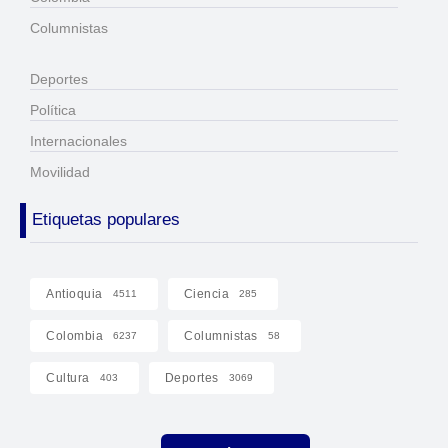
Columnistas
Deportes
Política
Internacionales
Movilidad
Etiquetas populares
Antioquia
Ciencia
4511
285
Colombia
Columnistas
6237
58
Cultura
Deportes
403
3069