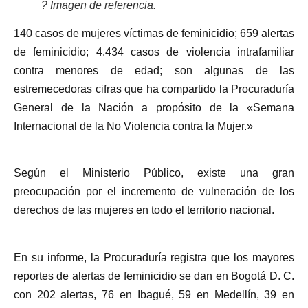
? Imagen de referencia.
140 casos de mujeres víctimas de feminicidio; 659 alertas
de feminicidio; 4.434 casos de violencia intrafamiliar
contra menores de edad; son algunas de las
estremecedoras cifras que ha compartido la Procuraduría
General de la Nación a propósito de la «Semana
Internacional de la No Violencia contra la Mujer.»
Según el Ministerio Público, existe una gran
preocupación por el incremento de vulneración de los
derechos de las mujeres en todo el territorio nacional.
En su informe, la Procuraduría registra que los mayores
reportes de alertas de feminicidio se dan en Bogotá D. C.
con 202 alertas, 76 en Ibagué, 59 en Medellín, 39 en