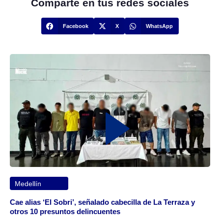
Comparte en tus redes sociales
Facebook
X
WhatsApp
Medellín
Cae alias ‘El Sobri’, señalado cabecilla de La Terraza y
otros 10 presuntos delincuentes