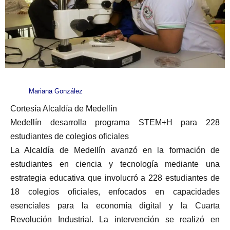
Mariana González
Cortesía Alcaldía de Medellín
Medellín desarrolla programa STEM+H para 228
estudiantes de colegios oficiales
La Alcaldía de Medellín avanzó en la formación de
estudiantes en ciencia y tecnología mediante una
estrategia educativa que involucró a 228 estudiantes de
18 colegios oficiales, enfocados en capacidades
esenciales para la economía digital y la Cuarta
Revolución Industrial. La intervención se realizó en