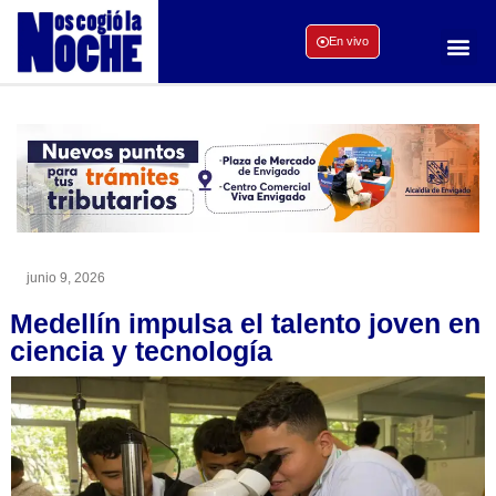
En vivo
junio 9, 2026
Medellín impulsa el talento joven en
ciencia y tecnología