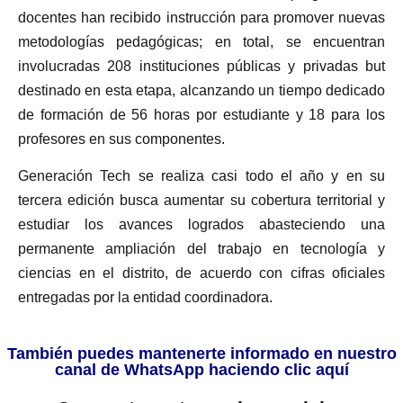
docentes han recibido instrucción para promover nuevas
metodologías pedagógicas; en total, se encuentran
involucradas 208 instituciones públicas y privadas but
destinado en esta etapa, alcanzando un tiempo dedicado
de formación de 56 horas por estudiante y 18 para los
profesores en sus componentes.
Generación Tech se realiza casi todo el año y en su
tercera edición busca aumentar su cobertura territorial y
estudiar los avances logrados abasteciendo una
permanente ampliación del trabajo en tecnología y
ciencias en el distrito, de acuerdo con cifras oficiales
entregadas por la entidad coordinadora.
También puedes mantenerte informado en nuestro
canal de WhatsApp haciendo clic aquí