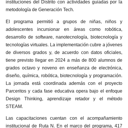
instituciones del Distrito con actividades guiadas por la
metodología de Generación Tech.
El programa permitió a grupos de niñas, niños y
adolescentes incursionar en áreas como robótica,
desarrollo de software, nanotecnología, biotecnología y
tecnologías virtuales. La implementación cubre a jóvenes
de diversos grados y, de acuerdo con datos oficiales,
tiene previsto llegar en 2024 a más de 800 alumnos de
grados octavo y noveno en enseñanza de electrónica,
diseño, química, robótica, biotecnología y programación.
La jornada está coordinada además con el proyecto
Parceritos y cada fase educativa opera bajo el enfoque
Design Thinking, aprendizaje retador y el método
STEAM.
Las capacitaciones cuentan con el acompañamiento
institucional de Ruta N. En el marco del programa, 417