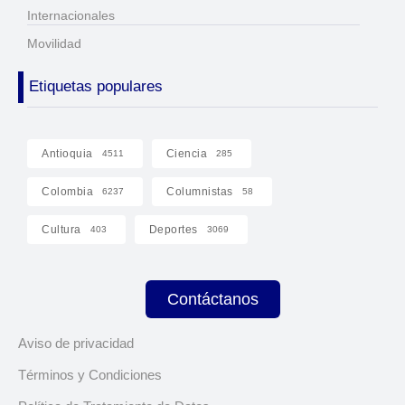
Internacionales
Movilidad
Etiquetas populares
Antioquia
Ciencia
4511
285
Colombia
Columnistas
6237
58
Cultura
Deportes
403
3069
Contáctanos
Aviso de privacidad
Términos y Condiciones