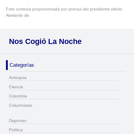
Foto cortesía proporcionada por prensa del presidente electo
Abelardo de
Nos Cogió La Noche
Categorías
Antioquia
Ciencia
Colombia
Columnistas
Deportes
Política