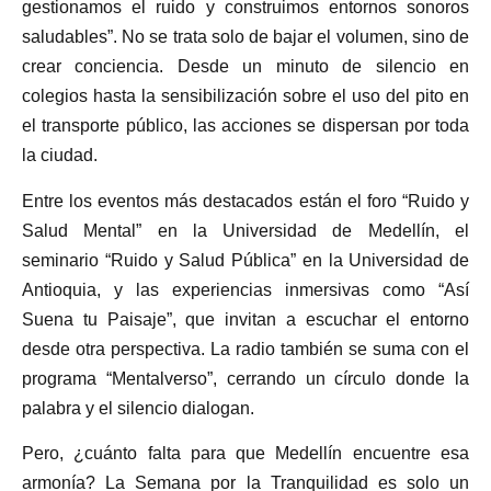
gestionamos el ruido y construimos entornos sonoros
saludables”. No se trata solo de bajar el volumen, sino de
crear conciencia. Desde un minuto de silencio en
colegios hasta la sensibilización sobre el uso del pito en
el transporte público, las acciones se dispersan por toda
la ciudad.
Entre los eventos más destacados están el foro “Ruido y
Salud Mental” en la Universidad de Medellín, el
seminario “Ruido y Salud Pública” en la Universidad de
Antioquia, y las experiencias inmersivas como “Así
Suena tu Paisaje”, que invitan a escuchar el entorno
desde otra perspectiva. La radio también se suma con el
programa “Mentalverso”, cerrando un círculo donde la
palabra y el silencio dialogan.
Pero, ¿cuánto falta para que Medellín encuentre esa
armonía? La Semana por la Tranquilidad es solo un