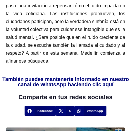
paso, una invitación a repensar cómo el ruido impacta en
la vida cotidiana. Las instituciones promueven, los
ciudadanos participan, pero la verdadera sinfonía está en
la voluntad colectiva para cuidar ese intangible que es la
salud mental. ¿Será posible que en el ruido creciente de
la ciudad, se escuche también la llamada al cuidado y al
respeto? A partir de esta semana, Medellín comienza a
afinar esa búsqueda.
También puedes mantenerte informado en nuestro
canal de WhatsApp haciendo clic aquí
Comparte en tus redes sociales
Facebook
X
WhatsApp