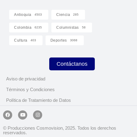
Antioquia
Ciencia
4503
285
Colombia
Columnistas
6235
58
Cultura
Deportes
403
3068
Contáctanos
Aviso de privacidad
Términos y Condiciones
Política de Tratamiento de Datos
© Producciones Cosmovision, 2025. Todos los derechos
reservados.