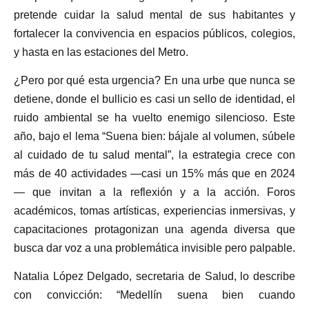
pretende cuidar la salud mental de sus habitantes y
fortalecer la convivencia en espacios públicos, colegios,
y hasta en las estaciones del Metro.
¿Pero por qué esta urgencia? En una urbe que nunca se
detiene, donde el bullicio es casi un sello de identidad, el
ruido ambiental se ha vuelto enemigo silencioso. Este
año, bajo el lema “Suena bien: bájale al volumen, súbele
al cuidado de tu salud mental”, la estrategia crece con
más de 40 actividades —casi un 15% más que en 2024
— que invitan a la reflexión y a la acción. Foros
académicos, tomas artísticas, experiencias inmersivas, y
capacitaciones protagonizan una agenda diversa que
busca dar voz a una problemática invisible pero palpable.
Natalia López Delgado, secretaria de Salud, lo describe
con convicción: “Medellín suena bien cuando