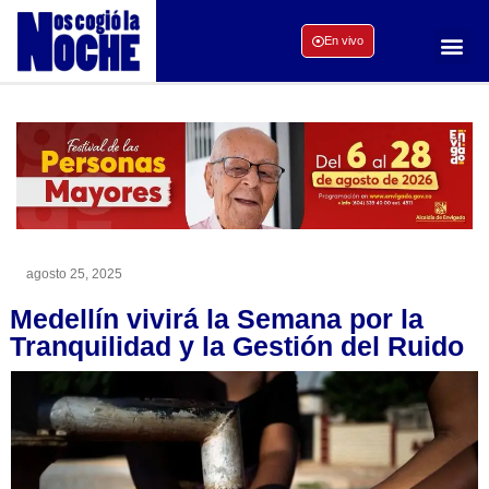
En vivo
agosto 25, 2025
Medellín vivirá la Semana por la
Tranquilidad y la Gestión del Ruido