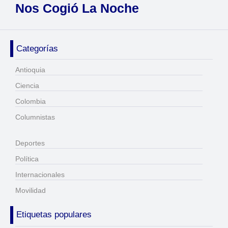
Nos Cogió La Noche
Categorías
Antioquia
Ciencia
Colombia
Columnistas
Deportes
Política
Internacionales
Movilidad
Etiquetas populares