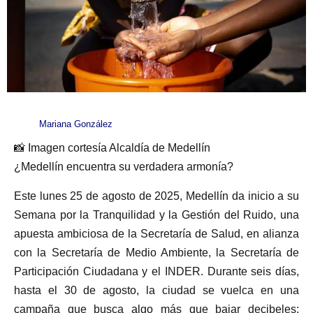
Mariana González
📸 Imagen cortesía Alcaldía de Medellín
¿Medellín encuentra su verdadera armonía?
Este lunes 25 de agosto de 2025, Medellín da inicio a su
Semana por la Tranquilidad y la Gestión del Ruido, una
apuesta ambiciosa de la Secretaría de Salud, en alianza
con la Secretaría de Medio Ambiente, la Secretaría de
Participación Ciudadana y el INDER. Durante seis días,
hasta el 30 de agosto, la ciudad se vuelca en una
campaña que busca algo más que bajar decibeles: