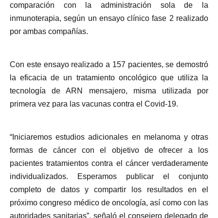
comparación con la administración sola de la
inmunoterapia, según un ensayo clínico fase 2 realizado
por ambas compañías.
Con este ensayo realizado a 157 pacientes, se demostró
la eficacia de un tratamiento oncológico que utiliza la
tecnología de ARN mensajero, misma utilizada por
primera vez para las vacunas contra el Covid-19.
“Iniciaremos estudios adicionales en melanoma y otras
formas de cáncer con el objetivo de ofrecer a los
pacientes tratamientos contra el cáncer verdaderamente
individualizados. Esperamos publicar el conjunto
completo de datos y compartir los resultados en el
próximo congreso médico de oncología, así como con las
autoridades sanitarias”, señaló el consejero delegado de