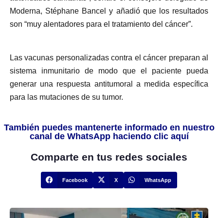
Moderna, Stéphane Bancel y añadió que los resultados
son “muy alentadores para el tratamiento del cáncer”.
Las vacunas personalizadas contra el cáncer preparan al
sistema inmunitario de modo que el paciente pueda
generar una respuesta antitumoral a medida específica
para las mutaciones de su tumor.
También puedes mantenerte informado en nuestro
canal de WhatsApp haciendo clic aquí
Comparte en tus redes sociales
Facebook
X
WhatsApp