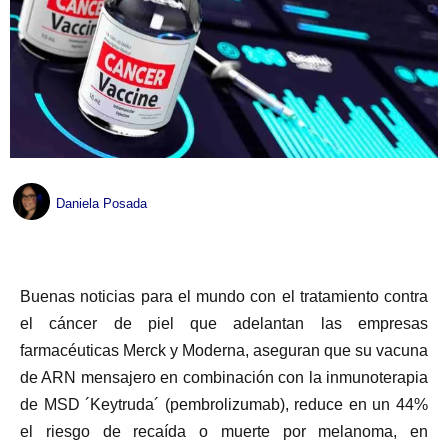
Daniela Posada
Buenas noticias para el mundo con el tratamiento contra
el cáncer de piel que adelantan las empresas
farmacéuticas Merck y Moderna, aseguran que su vacuna
de ARN mensajero en combinación con la inmunoterapia
de MSD ´Keytruda´ (pembrolizumab), reduce en un 44%
el riesgo de recaída o muerte por melanoma, en