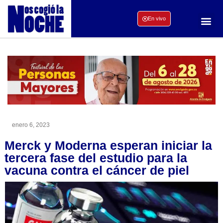
En vivo
enero 6, 2023
Merck y Moderna esperan iniciar la
tercera fase del estudio para la
vacuna contra el cáncer de piel