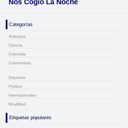
Nos Cogió La Noche
Categorías
Antioquia
Ciencia
Colombia
Columnistas
Deportes
Política
Internacionales
Movilidad
Etiquetas populares