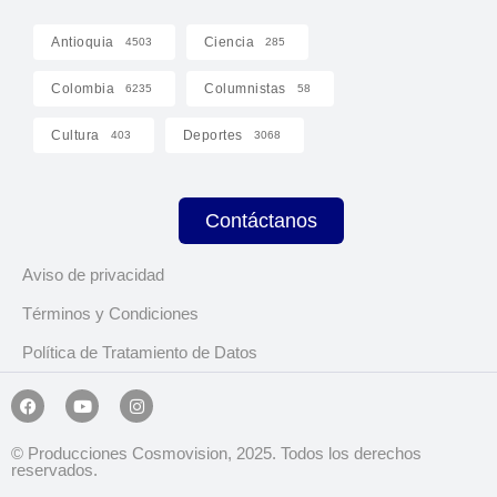
Antioquia
Ciencia
4503
285
Colombia
Columnistas
6235
58
Cultura
Deportes
403
3068
Contáctanos
Aviso de privacidad
Términos y Condiciones
Política de Tratamiento de Datos
© Producciones Cosmovision, 2025. Todos los derechos
reservados.