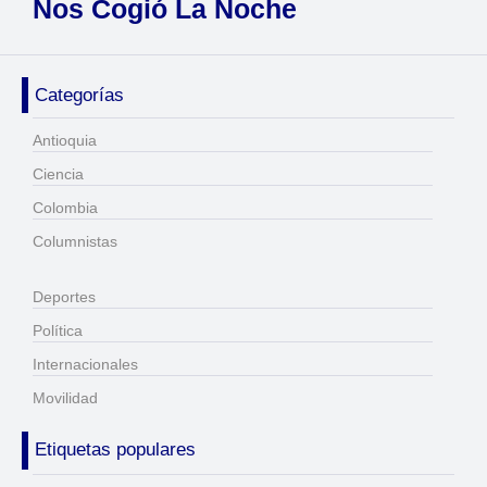
Nos Cogió La Noche
Categorías
Antioquia
Ciencia
Colombia
Columnistas
Deportes
Política
Internacionales
Movilidad
Etiquetas populares