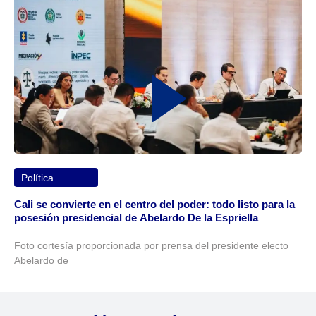
Política
Cali se convierte en el centro del poder: todo listo para la
posesión presidencial de Abelardo De la Espriella
Foto cortesía proporcionada por prensa del presidente electo
Abelardo de