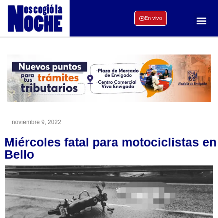
En vivo
noviembre 9, 2022
Miércoles fatal para motociclistas en
Bello