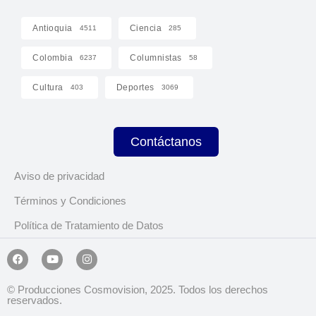
Antioquia
Ciencia
4511
285
Colombia
Columnistas
6237
58
Cultura
Deportes
403
3069
Contáctanos
Aviso de privacidad
Términos y Condiciones
Política de Tratamiento de Datos
© Producciones Cosmovision, 2025. Todos los derechos
reservados.