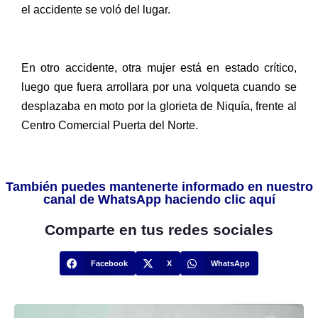
el accidente se voló del lugar.
En otro accidente, otra mujer está en estado crítico,
luego que fuera arrollara por una volqueta cuando se
desplazaba en moto por la glorieta de Niquía, frente al
Centro Comercial Puerta del Norte.
También puedes mantenerte informado en nuestro
canal de WhatsApp haciendo clic aquí
Comparte en tus redes sociales
Facebook
X
WhatsApp