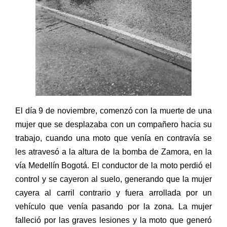
El día 9 de noviembre, comenzó con la muerte de una
mujer que se desplazaba con un compañero hacia su
trabajo, cuando una moto que venía en contravía se
les atravesó a la altura de la bomba de Zamora, en la
vía Medellín Bogotá. El conductor de la moto perdió el
control y se cayeron al suelo, generando que la mujer
cayera al carril contrario y fuera arrollada por un
vehículo que venía pasando por la zona. La mujer
falleció por las graves lesiones y la moto que generó