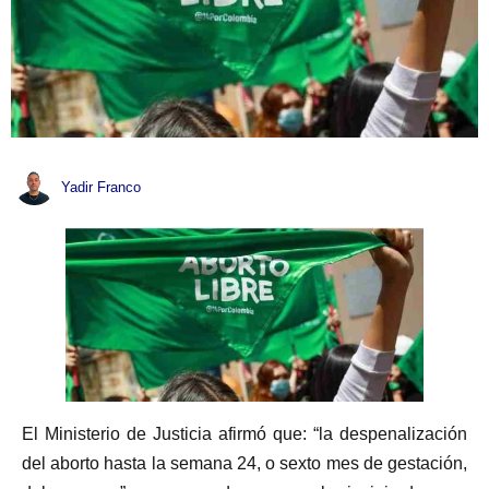
Yadir Franco
El Ministerio de Justicia afirmó que: “la despenalización
del aborto hasta la semana 24, o sexto mes de gestación,