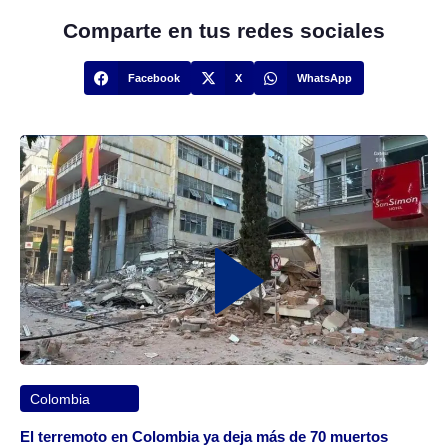
Comparte en tus redes sociales
Facebook
X
WhatsApp
Colombia
El terremoto en Colombia ya deja más de 70 muertos