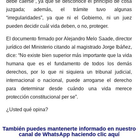
debe caerse”, ya que se desconoce el principio de cosa
juzgada; además, el trámite tuvo algunas
“irregularidades”, ya que ni el Gobierno, ni un juez
pueden decidir cuál vida deben, o no, proteger.
El documento firmado por Alejandro Melo Saade, director
jurídico del Ministerio citando al magistrado Jorge Ibáñez,
dice: “No existe bien superior más importante que la vida
humana que es el fundamento de todos los demás
derechos, por lo que ni siquiera un tribunal judicial,
internacional o nacional, puede arrogarse el derecho
para determinar desde cuándo una vida merece
protección constitucional per se”.
¿Usted qué opina?
También puedes mantenerte informado en nuestro
canal de WhatsApp haciendo clic aquí