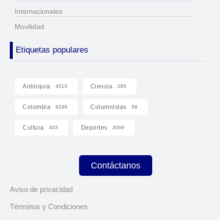
Internacionales
Movilidad
Etiquetas populares
Antioquia
Ciencia
4513
285
Colombia
Columnistas
6249
58
Cultura
Deportes
403
3069
Contáctanos
Aviso de privacidad
Términos y Condiciones