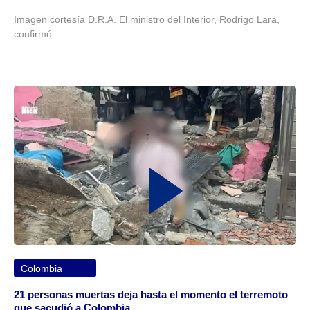
Imagen cortesía D.R.A. El ministro del Interior, Rodrigo Lara,
confirmó
Colombia
21 personas muertas deja hasta el momento el terremoto
que sacudió a Colombia