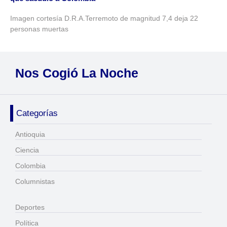
Imagen cortesía D.R.A.Terremoto de magnitud 7,4 deja 22
personas muertas
Nos Cogió La Noche
Categorías
Antioquia
Ciencia
Colombia
Columnistas
Deportes
Política