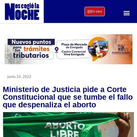
En vivo
junio 24, 2022
Ministerio de Justicia pide a Corte
Constitucional que se tumbe el fallo
que despenaliza el aborto