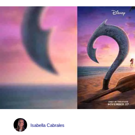
Isabella Cabrales