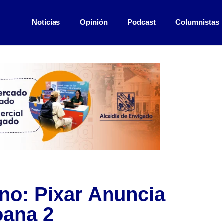
Noticias
Opinión
Podcast
Columnistas
no: Pixar Anuncia
oana 2