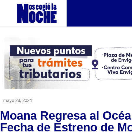
mayo 29, 2024
Moana Regresa al Océa
Fecha de Estreno de M