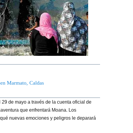
o en Marmato, Caldas
 29 de mayo a través de la cuenta oficial de
 aventura que enfrentará Moana. Los
r qué nuevas emociones y peligros le deparará