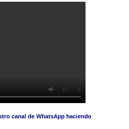
stro canal de WhatsApp haciendo