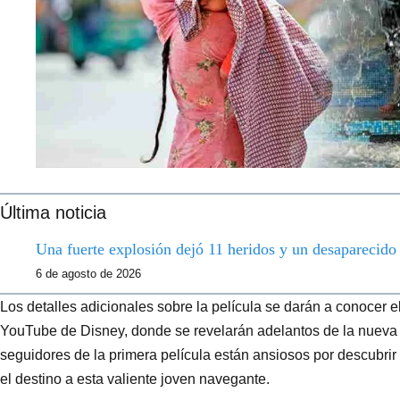
Última noticia
Una fuerte explosión dejó 11 heridos y un desaparecid
6 de agosto de 2026
Los detalles adicionales sobre la película se darán a conocer el
YouTube de Disney, donde se revelarán adelantos de la nueva
seguidores de la primera película están ansiosos por descubri
el destino a esta valiente joven navegante.