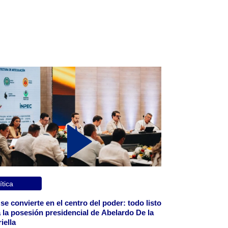
ítica
 se convierte en el centro del poder: todo listo
 la posesión presidencial de Abelardo De la
iella