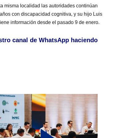
ta misma localidad las autoridades continúan
ños con discapacidad cognitiva, y su hijo Luis
iene información desde el pasado 9 de enero.
stro canal de WhatsApp haciendo