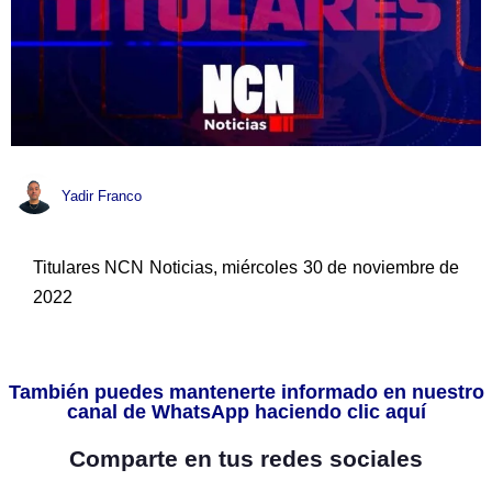
Yadir Franco
Titulares NCN Noticias, miércoles 30 de noviembre de
2022
También puedes mantenerte informado en nuestro
canal de WhatsApp haciendo clic aquí
Comparte en tus redes sociales