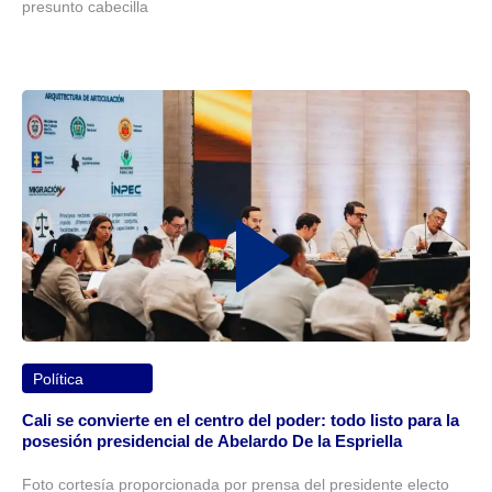
presunto cabecilla
Política
Cali se convierte en el centro del poder: todo listo para la
posesión presidencial de Abelardo De la Espriella
Foto cortesía proporcionada por prensa del presidente electo