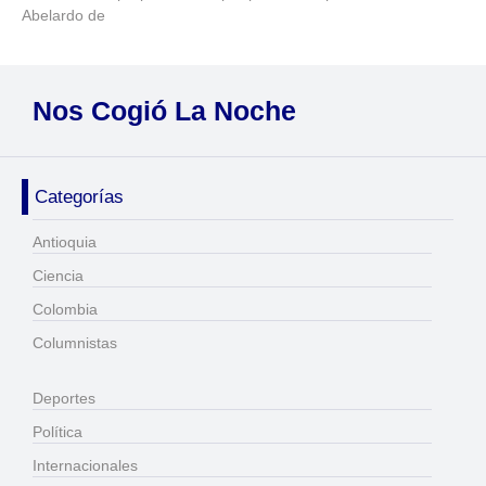
Abelardo de
Nos Cogió La Noche
Categorías
Antioquia
Ciencia
Colombia
Columnistas
Deportes
Política
Internacionales