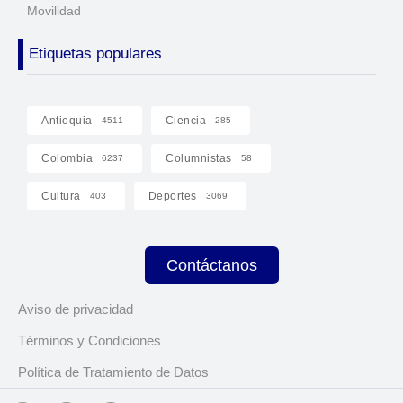
Movilidad
Etiquetas populares
Antioquia
Ciencia
4511
285
Colombia
Columnistas
6237
58
Cultura
Deportes
403
3069
Contáctanos
Aviso de privacidad
Términos y Condiciones
Política de Tratamiento de Datos