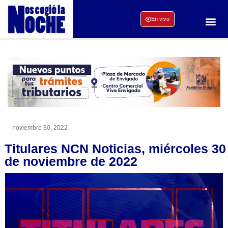
En vivo
noviembre 30, 2022
Titulares NCN Noticias, miércoles 30
de noviembre de 2022