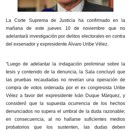
La Corte Suprema de Justicia ha confirmado en la
mañana de este jueves 10 de noviembre que no
adelantará investigación por delitos electorales en contra
del exsenador y expresidente Álvaro Uribe Vélez.
“Luego de adelantar la indagación preliminar sobre la
tesis y contenido de la denuncia, la Sala concluyó que
las pruebas recaudadas no revelan una operación de
compra de votos ordenada por el ex congresista Uribe
Vélez a favor del expresidente Iván Duque Márquez, y
consideró que la supuesta ocurrencia de los hechos
denunciados no supera el umbral de la duda razonable;
en consecuencia, al no hallarse suficientes medios
probatorios que los sustenten, las dudas deben