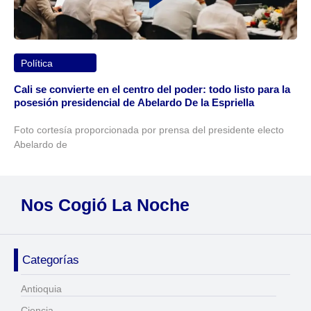
Política
Cali se convierte en el centro del poder: todo listo para la
posesión presidencial de Abelardo De la Espriella
Foto cortesía proporcionada por prensa del presidente electo
Abelardo de
Nos Cogió La Noche
Categorías
Antioquia
Ciencia