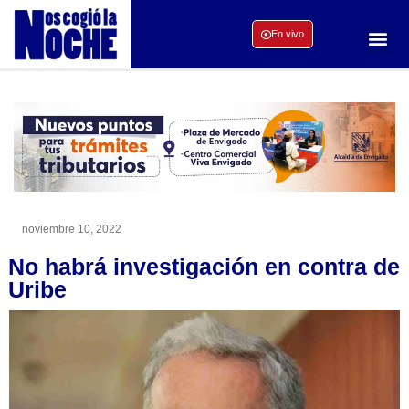
En vivo
noviembre 10, 2022
No habrá investigación en contra de
Uribe