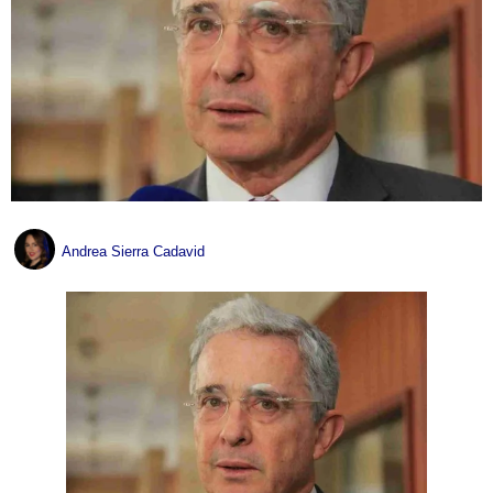
Andrea Sierra Cadavid