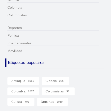
Colombia
Columnistas
Deportes
Política
Internacionales
Movilidad
Etiquetas populares
Antioquia
Ciencia
4511
285
Colombia
Columnistas
6237
58
Cultura
Deportes
403
3069