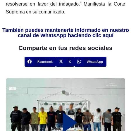
resolverse en favor del indagado.” Manifiesta la Corte
Suprema en su comunicado.
También puedes mantenerte informado en nuestro
canal de WhatsApp haciendo clic aquí
Comparte en tus redes sociales
Facebook
X
WhatsApp