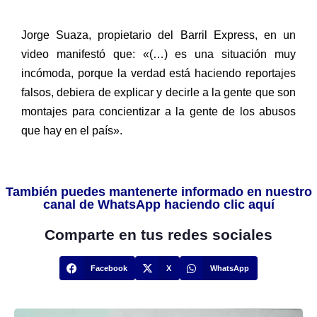
Jorge Suaza, propietario del Barril Express, en un
video manifestó que: «(…) es una situación muy
incómoda, porque la verdad está haciendo reportajes
falsos, debiera de explicar y decirle a la gente que son
montajes para concientizar a la gente de los abusos
que hay en el país».
También puedes mantenerte informado en nuestro
canal de WhatsApp haciendo clic aquí
Comparte en tus redes sociales
Facebook
X
WhatsApp