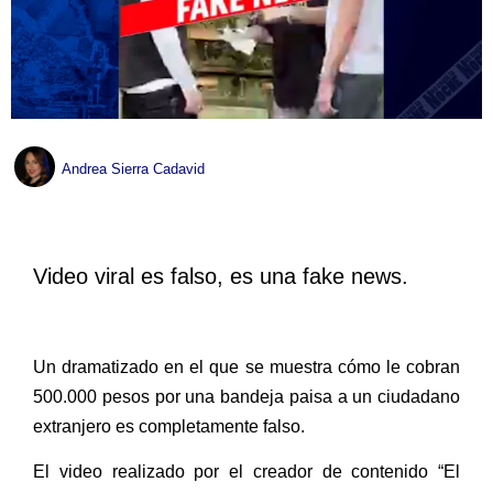
Andrea Sierra Cadavid
Video viral es falso, es una fake news.
Un dramatizado en el que se muestra cómo le cobran
500.000 pesos por una bandeja paisa a un ciudadano
extranjero es completamente falso.
El video realizado por el creador de contenido “El