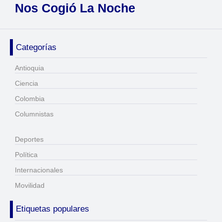
Nos Cogió La Noche
Categorías
Antioquia
Ciencia
Colombia
Columnistas
Deportes
Política
Internacionales
Movilidad
Etiquetas populares