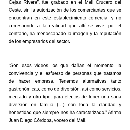
Cejas Rivera”, fue grabado en el Mall Crucero del
Oeste, sin la autorización de los comerciantes que se
encuentran en este establecimiento comercial y no
corresponde a la realidad que allí se vive, por el
contrario, ha menoscabado la imagen y la reputación
de los empresarios del sector.
“Son esos videos los que dañan el momento, la
convivencia y el esfuerzo de personas que tratamos
de hacer empresa. Tenemos alternativas tanto
gastronómicas, como de diversión, así como servicios,
mercado y otro tipo, para efectos de tener una sana
diversión en familia (…) con toda la claridad y
honestidad que siempre nos ha caracterizado.” Afirma
Juan Diego Córdoba, vocero del Mall.