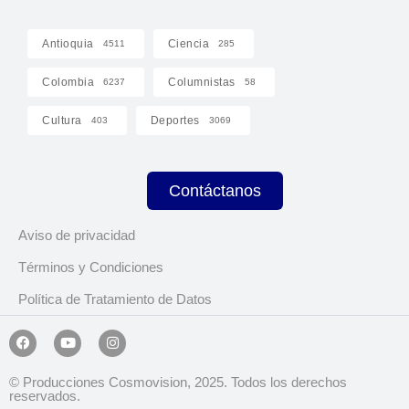
Antioquia
Ciencia
4511
285
Colombia
Columnistas
6237
58
Cultura
Deportes
403
3069
Contáctanos
Aviso de privacidad
Términos y Condiciones
Política de Tratamiento de Datos
© Producciones Cosmovision, 2025. Todos los derechos
reservados.