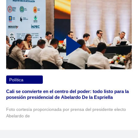
Política
Cali se convierte en el centro del poder: todo listo para la
posesión presidencial de Abelardo De la Espriella
Foto cortesía proporcionada por prensa del presidente electo
Abelardo de