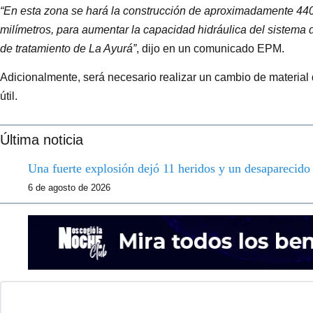
“En esta zona se hará la construcción de aproximadamente 440
milímetros, para aumentar la capacidad hidráulica del sistema 
de tratamiento de La Ayurá”
, dijo en un comunicado EPM.
Adicionalmente, será necesario realizar un cambio de material 
útil.
Última noticia
Una fuerte explosión dejó 11 heridos y un desaparecid
6 de agosto de 2026