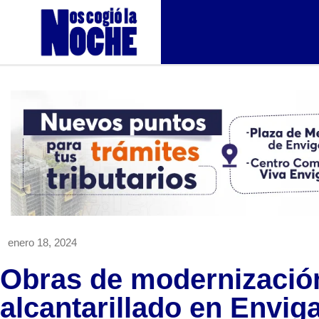
enero 18, 2024
Obras de modernizació
alcantarillado en Envig