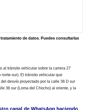
e tratamiento de datos. Puedes consultarlas
o al tránsito vehicular sobre la carrera 27
 norte-sur). El tránsito vehicular que
 del desvío proyectado por la calle 36 D sur
lle 36 sur (Loma del Chocho) al oriente, y la
stro canal de WhatsApp haciendo