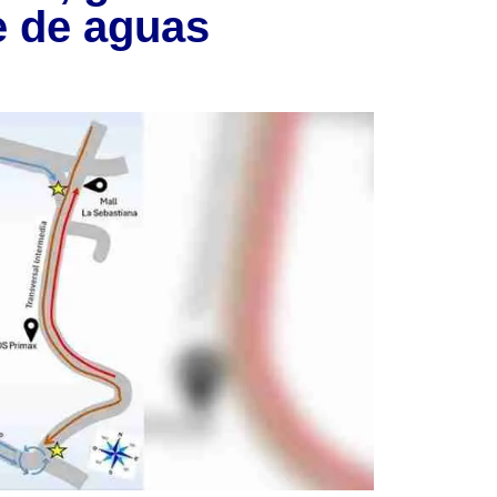
te de aguas