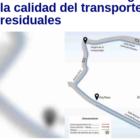
la calidad del transpor
residuales