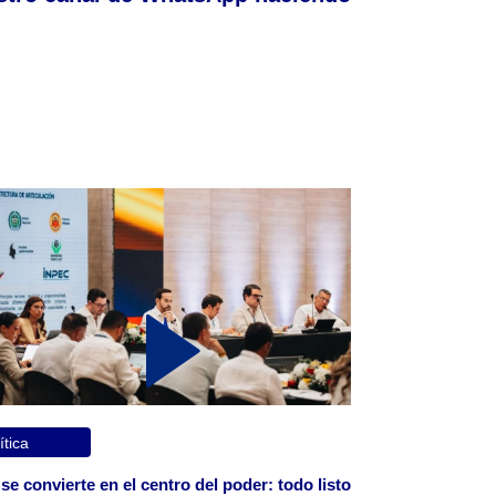
ítica
 se convierte en el centro del poder: todo listo