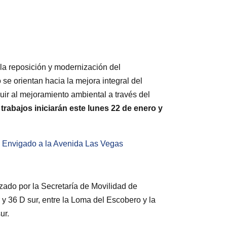
a reposición y modernización del
 se orientan hacia la mejora integral del
uir al mejoramiento ambiental a través del
trabajos iniciarán este lunes 22 de enero y
de Envigado a la Avenida Las Vegas
rizado por la Secretaría de Movilidad de
r y 36 D sur, entre la Loma del Escobero y la
ur.