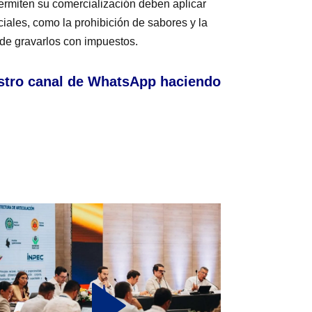
ermiten su comercialización deben aplicar
ciales, como la prohibición de sabores y la
 de gravarlos con impuestos.
stro canal de WhatsApp haciendo