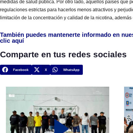
medidas de salud pública. Por otro lado, aquellos países que p
regulaciones estrictas para hacerlos menos atractivos y perjudi
limitación de la concentración y calidad de la nicotina, además
También puedes mantenerte informado en nue
clic aquí
Comparte en tus redes sociales
Facebook
X
WhatsApp