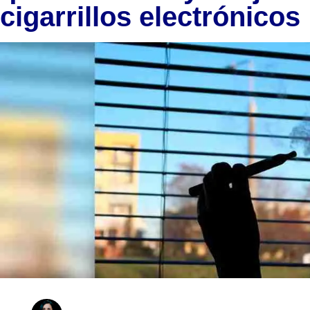
cigarrillos electrónicos