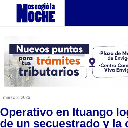
marzo 3, 2026
Operativo en Ituango lo
de un secuestrado y la 