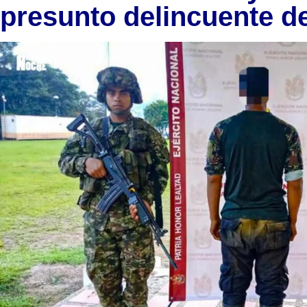
presunto delincuente de