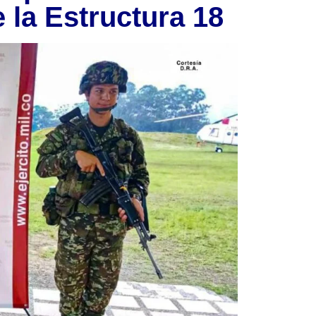
 la Estructura 18