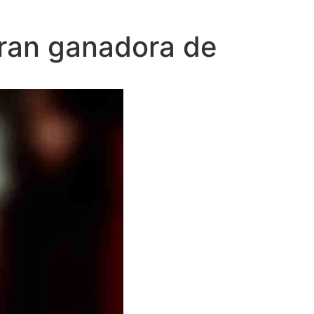
 gran ganadora de