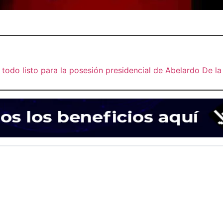
 todo listo para la posesión presidencial de Abelardo De la 