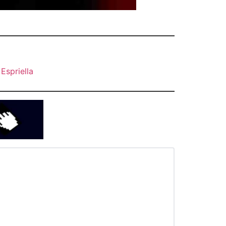
Espriella