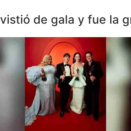
vistió de gala y fue la