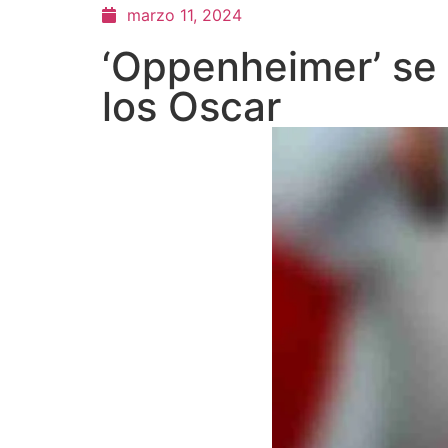
marzo 11, 2024
‘Oppenheimer’ se 
los Oscar