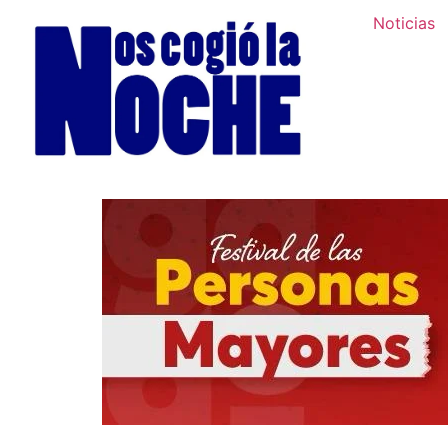
Noticias