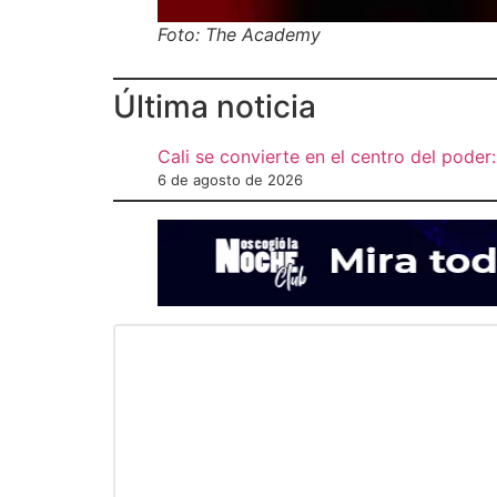
Foto: The Academy
Última noticia
Cali se convierte en el centro del poder:
6 de agosto de 2026