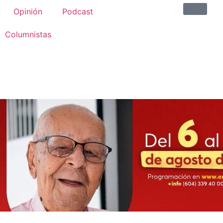
Opinión
Podcast
Columnistas