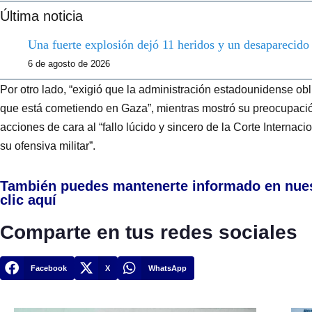
Última noticia
Una fuerte explosión dejó 11 heridos y un desaparecid
6 de agosto de 2026
Por otro lado, “exigió que la administración estadounidense obli
que está cometiendo en Gaza”, mientras mostró su preocupació
acciones de cara al “fallo lúcido y sincero de la Corte Internaci
su ofensiva militar”.
También puedes mantenerte informado en nue
clic aquí
Comparte en tus redes sociales
Facebook
X
WhatsApp