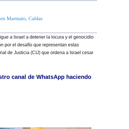
o en Marmato, Caldas
gue a Israel a detener la locura y el genocidio
n por el desafío que representan estas
onal de Justicia (CIJ) que ordena a Israel cesar
stro canal de WhatsApp haciendo