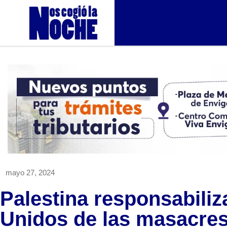
mayo 27, 2024
Palestina responsabiliz
Unidos de las masacre