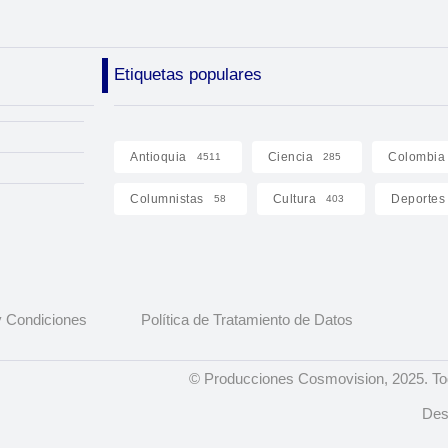
Etiquetas populares
Antioquia
Ciencia
Colombia
4511
285
Columnistas
Cultura
Deportes
58
403
 Condiciones
Política de Tratamiento de Datos
© Producciones Cosmovision, 2025. To
Des