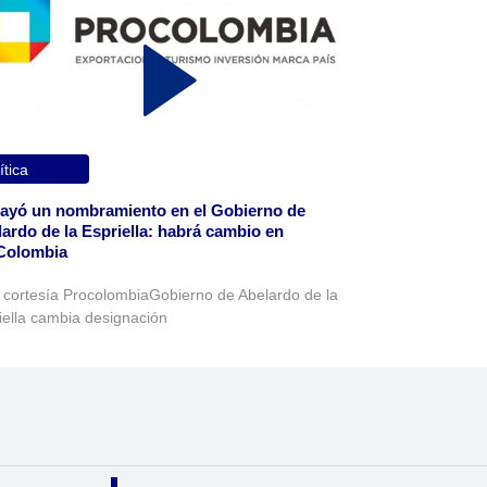
ítica
ayó un nombramiento en el Gobierno de
ardo de la Espriella: habrá cambio en
Colombia
 cortesía ProcolombiaGobierno de Abelardo de la
iella cambia designación