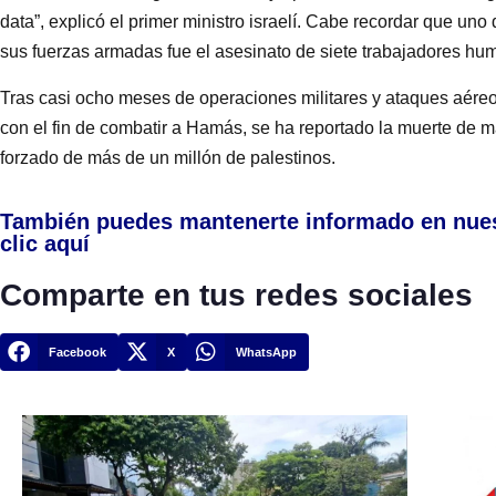
data”, explicó el primer ministro israelí. Cabe recordar que uno
sus fuerzas armadas fue el asesinato de siete trabajadores hu
Tras casi ocho meses de operaciones militares y ataques aéreos
con el fin de combatir a Hamás, se ha reportado la muerte de 
forzado de más de un millón de palestinos.
También puedes mantenerte informado en nue
clic aquí
Comparte en tus redes sociales
Facebook
X
WhatsApp