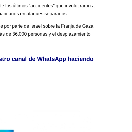
 de los últimos “accidentes” que involucraron a
manitarios en ataques separados.
 por parte de Israel sobre la Franja de Gaza
más de 36.000 personas y el desplazamiento
stro canal de WhatsApp haciendo