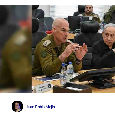
Juan Pablo Mejía