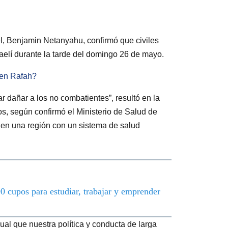
el, Benjamin Netanyahu, confirmó que civiles
raelí durante la tarde del domingo 26 de mayo.
 en Rafah?
ar dañar a los no combatientes”, resultó en la
s, según confirmó el Ministerio de Salud de
en una región con un sistema de salud
0 cupos para estudiar, trabajar y emprender
ual que nuestra política y conducta de larga