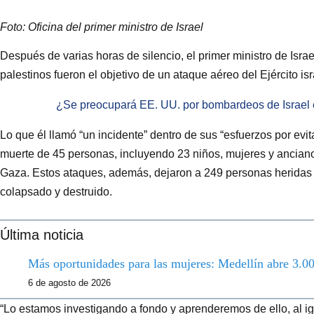
Foto: Oficina del primer ministro de Israel
Después de varias horas de silencio, el primer ministro de Isra
palestinos fueron el objetivo de un ataque aéreo del Ejército is
¿Se preocupará EE. UU. por bombardeos de Israel
Lo que él llamó “un incidente” dentro de sus “esfuerzos por evit
muerte de 45 personas, incluyendo 23 niños, mujeres y anciano
Gaza. Estos ataques, además, dejaron a 249 personas heridas 
colapsado y destruido.
Última noticia
Más oportunidades para las mujeres: Medellín abre 3.00
6 de agosto de 2026
“Lo estamos investigando a fondo y aprenderemos de ello, al ig