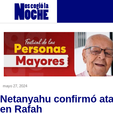
mayo 27, 2024
Netanyahu confirmó ata
en Rafah