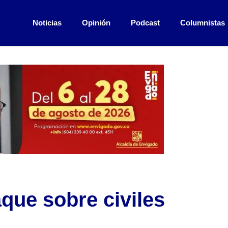
Noticias
Opinión
Podcast
Columnistas
que sobre civiles