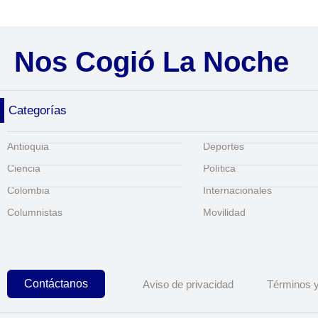
Nos Cogió La Noche
Categorías
Antioquia
Deportes
Ciencia
Política
Colombia
Internacionales
Columnistas
Movilidad
Contáctanos
Aviso de privacidad
Términos y