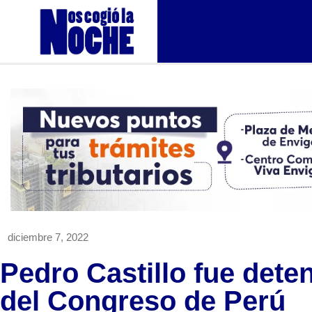
diciembre 7, 2022
Pedro Castillo fue dete
del Congreso de Perú