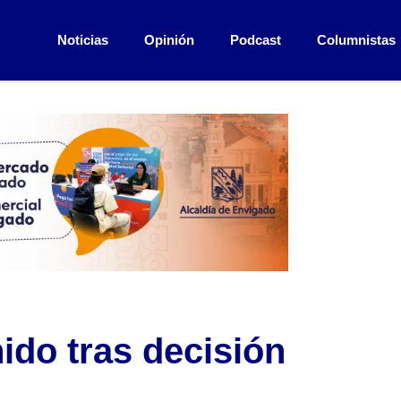
Noticias
Opinión
Podcast
Columnistas
nido tras decisión