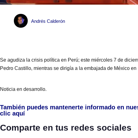
Andrés Calderón
Se agudiza la crisis política en Perú; este miércoles 7 de diciem
Pedro Castillo, mientras se dirigía a la embajada de México en
Noticia en desarrollo.
También puedes mantenerte informado en nue
clic aquí
Comparte en tus redes sociales