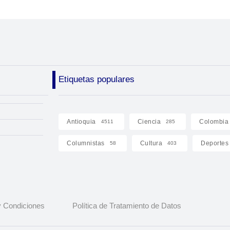
Etiquetas populares
Antioquia
Ciencia
Colombia
4511
285
Columnistas
Cultura
Deportes
58
403
 Condiciones
Política de Tratamiento de Datos