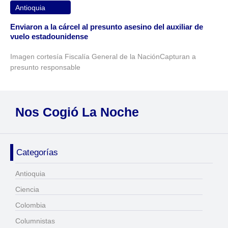
Antioquia
Enviaron a la cárcel al presunto asesino del auxiliar de
vuelo estadounidense
Imagen cortesía Fiscalía General de la NaciónCapturan a
presunto responsable
Nos Cogió La Noche
Categorías
Antioquia
Ciencia
Colombia
Columnistas