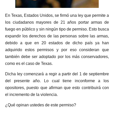
En Texas, Estados Unidos, se firmó una ley que permite a
los ciudadanos mayores de 21 años portar armas de
fuego en público y sin ningún tipo de permiso. Esto busca
expandir los derechos de las personas sobre las armas,
debido a que en 20 estados de dicho país ya han
adquirido estos permisos y por eso consideran que
también debe ser adoptado por los más conservadores,
como es el caso de Texas.
Dicha ley comenzará a regir a partir del 1 de septiembre
del presente año. Lo cual tiene inconforme a los
opositores, puesto que afirman que esto contribuirá con
el incremento de la violencia.
¿Qué opinan ustedes de este permiso?