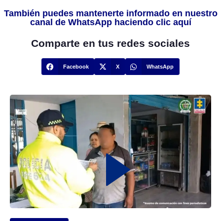
También puedes mantenerte informado en nuestro
canal de WhatsApp haciendo clic aquí
Comparte en tus redes sociales
Facebook
X
WhatsApp