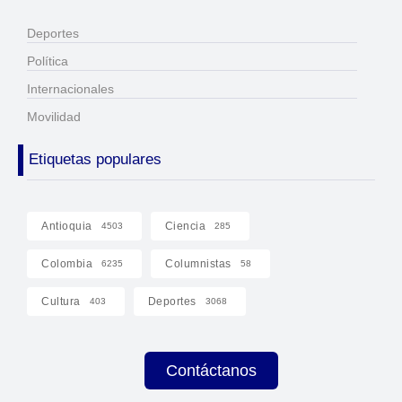
Deportes
Política
Internacionales
Movilidad
Etiquetas populares
Antioquia
Ciencia
4503
285
Colombia
Columnistas
6235
58
Cultura
Deportes
403
3068
Contáctanos