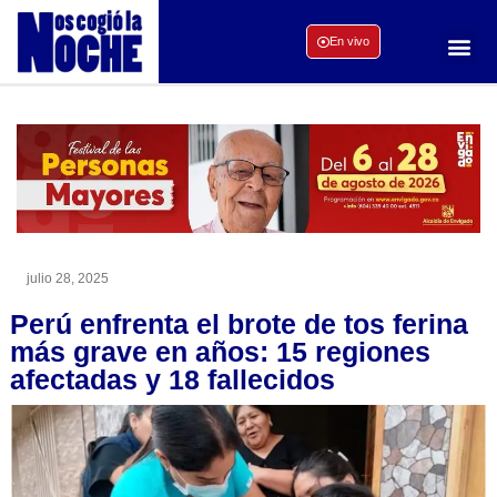
En vivo
julio 28, 2025
Perú enfrenta el brote de tos ferina
más grave en años: 15 regiones
afectadas y 18 fallecidos