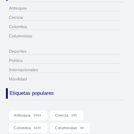
Antioquia
Ciencia
Colombia
Columnistas
Deportes
Política
Internacionales
Movilidad
Etiquetas populares
Antioquia
Ciencia
4503
285
Colombia
Columnistas
6235
58