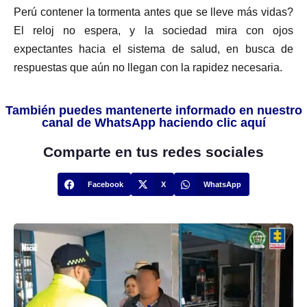
Perú contener la tormenta antes que se lleve más vidas?
El reloj no espera, y la sociedad mira con ojos
expectantes hacia el sistema de salud, en busca de
respuestas que aún no llegan con la rapidez necesaria.
También puedes mantenerte informado en nuestro
canal de WhatsApp haciendo clic aquí
Comparte en tus redes sociales
Facebook
X
WhatsApp