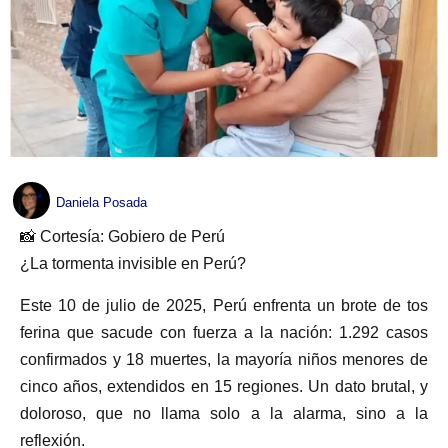
Daniela Posada
📸 Cortesía: Gobiero de Perú
¿La tormenta invisible en Perú?
Este 10 de julio de 2025, Perú enfrenta un brote de tos
ferina que sacude con fuerza a la nación: 1.292 casos
confirmados y 18 muertes, la mayoría niños menores de
cinco años, extendidos en 15 regiones. Un dato brutal, y
doloroso, que no llama solo a la alarma, sino a la
reflexión.