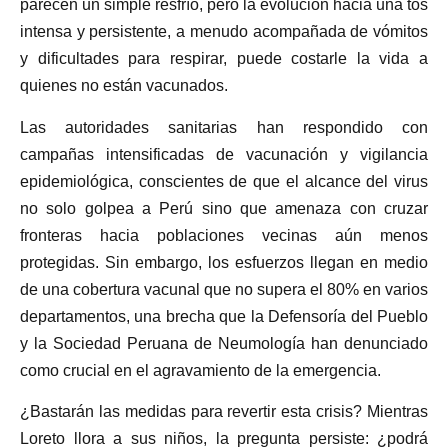
parecen un simple resfrío, pero la evolución hacia una tos
intensa y persistente, a menudo acompañada de vómitos
y dificultades para respirar, puede costarle la vida a
quienes no están vacunados.
Las autoridades sanitarias han respondido con
campañas intensificadas de vacunación y vigilancia
epidemiológica, conscientes de que el alcance del virus
no solo golpea a Perú sino que amenaza con cruzar
fronteras hacia poblaciones vecinas aún menos
protegidas. Sin embargo, los esfuerzos llegan en medio
de una cobertura vacunal que no supera el 80% en varios
departamentos, una brecha que la Defensoría del Pueblo
y la Sociedad Peruana de Neumología han denunciado
como crucial en el agravamiento de la emergencia.
¿Bastarán las medidas para revertir esta crisis? Mientras
Loreto llora a sus niños, la pregunta persiste: ¿podrá