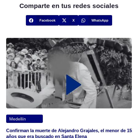
Comparte en tus redes sociales
Facebook
X
WhatsApp
Medellín
Confirman la muerte de Alejandro Grajales, el menor de 15
años que era buscado en Santa Elena