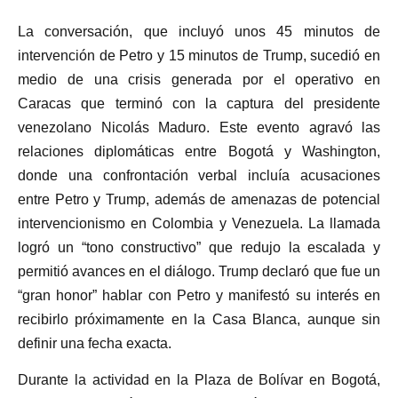
La conversación, que incluyó unos 45 minutos de
intervención de Petro y 15 minutos de Trump, sucedió en
medio de una crisis generada por el operativo en
Caracas que terminó con la captura del presidente
venezolano Nicolás Maduro. Este evento agravó las
relaciones diplomáticas entre Bogotá y Washington,
donde una confrontación verbal incluía acusaciones
entre Petro y Trump, además de amenazas de potencial
intervencionismo en Colombia y Venezuela. La llamada
logró un “tono constructivo” que redujo la escalada y
permitió avances en el diálogo. Trump declaró que fue un
“gran honor” hablar con Petro y manifestó su interés en
recibirlo próximamente en la Casa Blanca, aunque sin
definir una fecha exacta.
Durante la actividad en la Plaza de Bolívar en Bogotá,