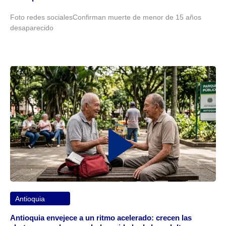
Foto redes socialesConfirman muerte de menor de 15 años
desaparecido
Antioquia
Antioquia envejece a un ritmo acelerado: crecen las