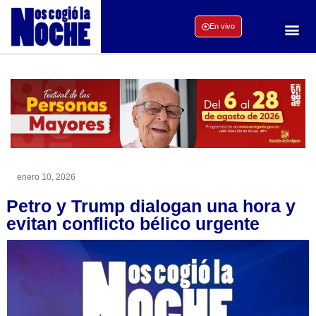
En vivo
enero 10, 2026
Petro y Trump dialogan una hora y
evitan conflicto bélico urgente