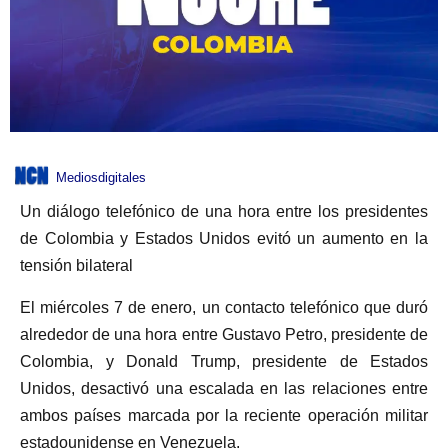
Mediosdigitales
Un diálogo telefónico de una hora entre los presidentes
de Colombia y Estados Unidos evitó un aumento en la
tensión bilateral
El miércoles 7 de enero, un contacto telefónico que duró
alrededor de una hora entre Gustavo Petro, presidente de
Colombia, y Donald Trump, presidente de Estados
Unidos, desactivó una escalada en las relaciones entre
ambos países marcada por la reciente operación militar
estadounidense en Venezuela.