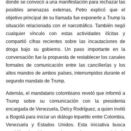
donde se convocó a una manifestación para rechazar las
posibles amenazas externas, Petro explicó que el
objetivo principal de su llamada fue exponerle a Trump la
situación relacionada con el narcotráfico. También negó
cualquier vínculo con estas actividades ilícitas y
compartió cifras recientes sobre las incautaciones de
droga bajo su gobierno. Un paso importante en la
conversación fue la propuesta de restablecer los canales
formales de comunicación entre las cancillerías y los
altos mandos de ambos países, interrumpidos durante el
segundo mandato de Trump.
Además, el mandatario colombiano reveló que informó a
Trump sobre su comunicación con la presidenta
encargada de Venezuela, Delcy Rodríguez, a quien invitó
a Bogotá para iniciar un diálogo tripartito entre Colombia,
Venezuela y Estados Unidos. Esta iniciativa busca