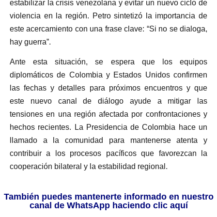
estabilizar la crisis venezolana y evitar un nuevo ciclo de
violencia en la región. Petro sintetizó la importancia de
este acercamiento con una frase clave: “Si no se dialoga,
hay guerra”.
Ante esta situación, se espera que los equipos
diplomáticos de Colombia y Estados Unidos confirmen
las fechas y detalles para próximos encuentros y que
este nuevo canal de diálogo ayude a mitigar las
tensiones en una región afectada por confrontaciones y
hechos recientes. La Presidencia de Colombia hace un
llamado a la comunidad para mantenerse atenta y
contribuir a los procesos pacíficos que favorezcan la
cooperación bilateral y la estabilidad regional.
También puedes mantenerte informado en nuestro
canal de WhatsApp haciendo clic aquí