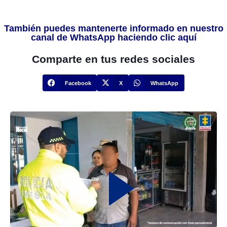
También puedes mantenerte informado en nuestro
canal de WhatsApp haciendo clic aquí
Comparte en tus redes sociales
Facebook
X
WhatsApp