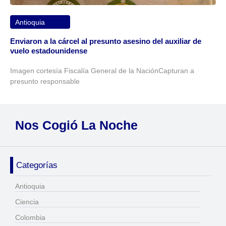
Antioquia
Enviaron a la cárcel al presunto asesino del auxiliar de
vuelo estadounidense
Imagen cortesía Fiscalía General de la NaciónCapturan a
presunto responsable
Nos Cogió La Noche
Categorías
Antioquia
Ciencia
Colombia