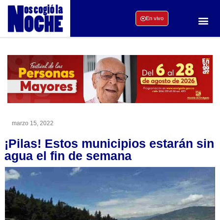
En vivo
marzo 15, 2022
¡Pilas! Estos municipios estarán sin
agua el fin de semana