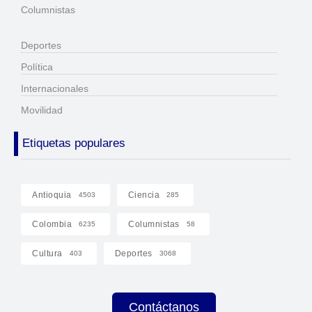
Columnistas
Deportes
Política
Internacionales
Movilidad
Etiquetas populares
Antioquia
Ciencia
4503
285
Colombia
Columnistas
6235
58
Cultura
Deportes
403
3068
Contáctanos