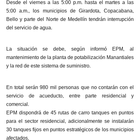
Desde el viernes a las 5:00 p.m. hasta el martes a las
5:00 a.m., los municipios de Girardota, Copacabana,
Bello y parte del Norte de Medellín tendrán interrupción
del servicio de agua.
La situación se debe, según informó EPM, al
mantenimiento de la planta de potabilización Manantiales
y la red de este sistema de suministro.
En total serán 980 mil personas que no contarán con el
servicio de acueducto, entre parte residencial y
comercial.
EPM dispondrá de 45 rutas de carro tanques en puntos
para el sector residencial, adicionalmente se instalarán
30 tanques fijos en puntos estratégicos de los municipios
afectados.