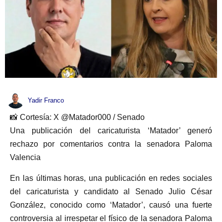
Yadir Franco
📸 Cortesía: X @Matador000 / Senado
Una publicación del caricaturista ‘Matador’ generó
rechazo por comentarios contra la senadora Paloma
Valencia
En las últimas horas, una publicación en redes sociales
del caricaturista y candidato al Senado Julio César
González, conocido como ‘Matador’, causó una fuerte
controversia al irrespetar el físico de la senadora Paloma