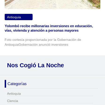
Antioquia
Yolombó recibe millonarias inversiones en educación,
vías, vivienda y atención a personas mayores
Foto cortesía proporcionada por la Gobernación de
AntioquiaGobernación anunció inversiones
Nos Cogió La Noche
Categorías
Antioquia
Ciencia