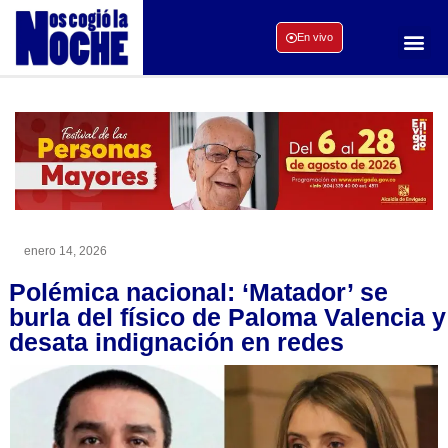
En vivo
enero 14, 2026
Polémica nacional: ‘Matador’ se
burla del físico de Paloma Valencia y
desata indignación en redes