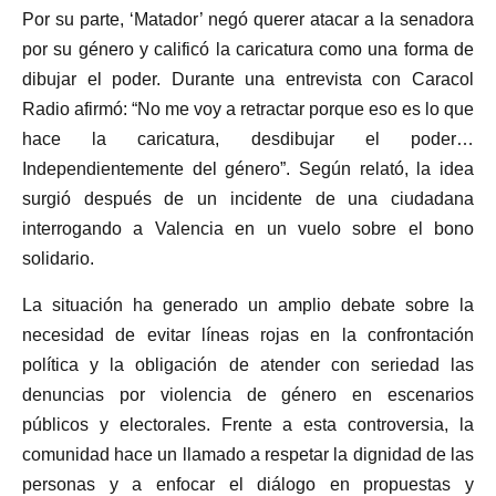
Por su parte, ‘Matador’ negó querer atacar a la senadora
por su género y calificó la caricatura como una forma de
dibujar el poder. Durante una entrevista con Caracol
Radio afirmó: “No me voy a retractar porque eso es lo que
hace la caricatura, desdibujar el poder…
Independientemente del género”. Según relató, la idea
surgió después de un incidente de una ciudadana
interrogando a Valencia en un vuelo sobre el bono
solidario.
La situación ha generado un amplio debate sobre la
necesidad de evitar líneas rojas en la confrontación
política y la obligación de atender con seriedad las
denuncias por violencia de género en escenarios
públicos y electorales. Frente a esta controversia, la
comunidad hace un llamado a respetar la dignidad de las
personas y a enfocar el diálogo en propuestas y