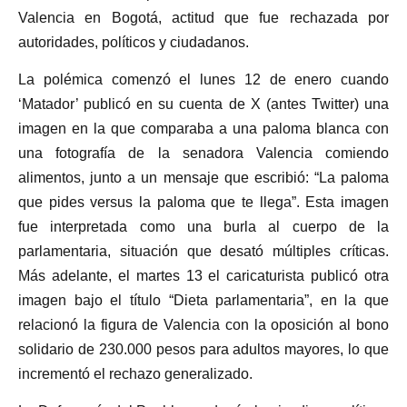
Valencia en Bogotá, actitud que fue rechazada por
autoridades, políticos y ciudadanos.
La polémica comenzó el lunes 12 de enero cuando
‘Matador’ publicó en su cuenta de X (antes Twitter) una
imagen en la que comparaba a una paloma blanca con
una fotografía de la senadora Valencia comiendo
alimentos, junto a un mensaje que escribió: “La paloma
que pides versus la paloma que te llega”. Esta imagen
fue interpretada como una burla al cuerpo de la
parlamentaria, situación que desató múltiples críticas.
Más adelante, el martes 13 el caricaturista publicó otra
imagen bajo el título “Dieta parlamentaria”, en la que
relacionó la figura de Valencia con la oposición al bono
solidario de 230.000 pesos para adultos mayores, lo que
incrementó el rechazo generalizado.