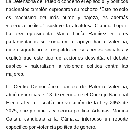
La Defensoría del Pueblo condenó el episodio, y políticos
nacionales también expresaron su rechazo. “Esto no solo
es machismo del más burdo y bajeza, es además
violencia política”, sostuvo la alcaldesa Claudia López.
La exvicepresidenta Marta Lucía Ramírez y otros
parlamentarios se sumaron al apoyo hacia Valencia,
quien agradeció el respaldo en sus redes sociales y
explicó que este tipo de acciones desvirtúa el debate
público y naturalizan la violencia política contra las
mujeres.
El Centro Democrático, partido de Paloma Valencia,
abrió denuncias el 13 de enero ante el Consejo Nacional
Electoral y la Fiscalía por violación de la Ley 2453 de
2025, que prohíbe la violencia política. Además, Mónica
Gaitán, candidata a la Cámara, interpuso un reporte
específico por violencia política de género.