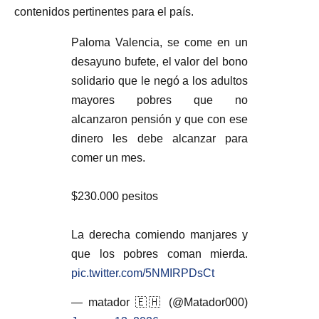
contenidos pertinentes para el país.
Paloma Valencia, se come en un
desayuno bufete, el valor del bono
solidario que le negó a los adultos
mayores pobres que no
alcanzaron pensión y que con ese
dinero les debe alcanzar para
comer un mes.
$230.000 pesitos
La derecha comiendo manjares y
que los pobres coman mierda.
pic.twitter.com/5NMIRPDsCt
— matador 🇪🇭 (@Matador000)