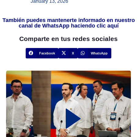
January 13, 2026
También puedes mantenerte informado en nuestro
canal de WhatsApp haciendo clic aquí
Comparte en tus redes sociales
Facebook
X
WhatsApp