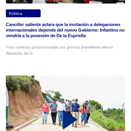
Política
Canciller saliente aclara que la invitación a delegaciones
internacionales depende del nuevo Gobierno: Infantino no
vendría a la posesión de De la Espriella
Foto cortesía proporcionada por prensa presidente electo
Abelardo de la