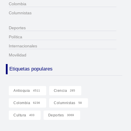
Colombia
Columnistas
Deportes
Política
Internacionales
Movilidad
Etiquetas populares
Antioquia
Ciencia
4511
285
Colombia
Columnistas
6236
58
Cultura
Deportes
403
3069