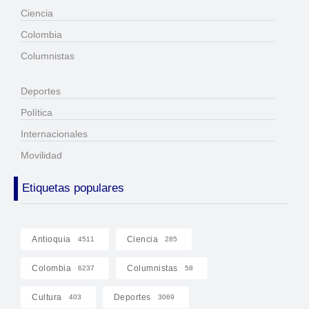
Ciencia
Colombia
Columnistas
Deportes
Política
Internacionales
Movilidad
Etiquetas populares
Antioquia
Ciencia
4511
285
Colombia
Columnistas
6237
58
Cultura
Deportes
403
3069