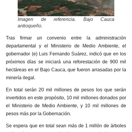
Imagen de referencia. Bajo Cauca
antioqueño.
Tras firmar un convenio entre la administración
departamental y el Ministerio de Medio Ambiente, el
gobernador (e) Luis Fernando Suárez, indicó que en los
próximos días se iniciará una reforestación de 900 mil
hectáreas en el Bajo Cauca, que fueron arrasadas por la
minería ilegal.
En total serán 20 mil millones de pesos los que serán
invertidos en este propósito, 10 mil millones donados por
el Ministerio de Medio Ambiente, y 10 mil millones de
pesos más por la Gobernación.
Se espera que en total sean más de 1 millón de árboles