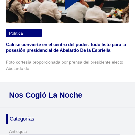
Política
Cali se convierte en el centro del poder: todo listo para la
posesión presidencial de Abelardo De la Espriella
Foto cortesía proporcionada por prensa del presidente electo
Abelardo de
Nos Cogió La Noche
Categorías
Antioquia