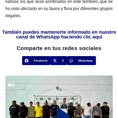
nativos los que sean sembrados en este territorio, que se
ha visto afectado en su fauna y flora por diferentes grupos
ilegales.
También puedes mantenerte informado en nuestro
canal de WhatsApp haciendo clic aquí
Comparte en tus redes sociales
Facebook
X
WhatsApp