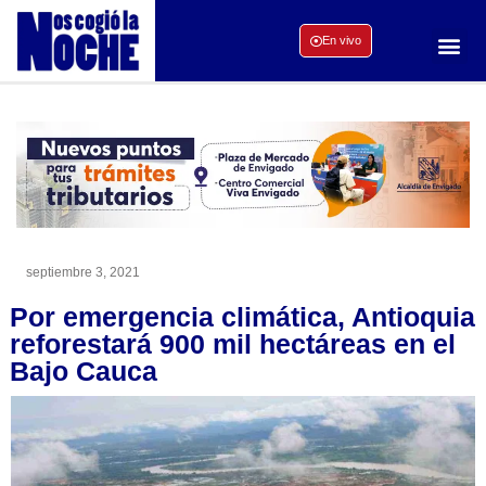
En vivo
septiembre 3, 2021
Por emergencia climática, Antioquia
reforestará 900 mil hectáreas en el
Bajo Cauca