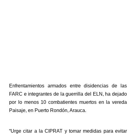
Enfrentamientos armados entre disidencias de las
FARC e integrantes de la guerrilla del ELN, ha dejado
por lo menos 10 combatientes muertos en la vereda
Paisaje, en Puerto Rondón, Arauca.
“Urge citar a la CIPRAT y tomar medidas para evitar