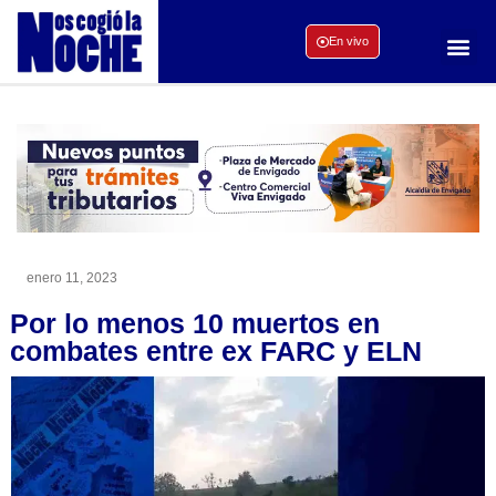
En vivo
enero 11, 2023
Por lo menos 10 muertos en
combates entre ex FARC y ELN