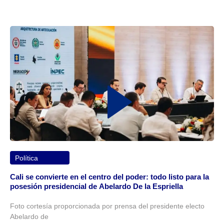
Política
Cali se convierte en el centro del poder: todo listo para la
posesión presidencial de Abelardo De la Espriella
Foto cortesía proporcionada por prensa del presidente electo
Abelardo de