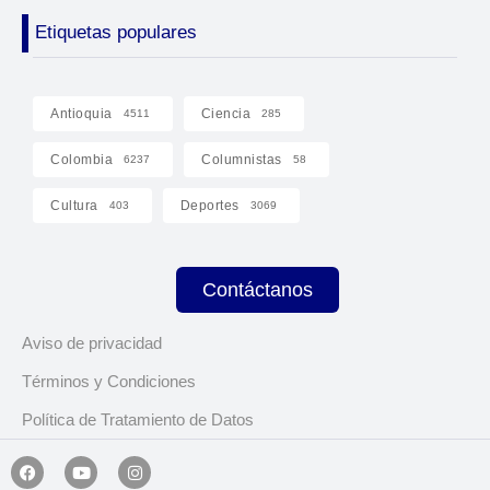
Etiquetas populares
Antioquia
Ciencia
4511
285
Colombia
Columnistas
6237
58
Cultura
Deportes
403
3069
Contáctanos
Aviso de privacidad
Términos y Condiciones
Política de Tratamiento de Datos