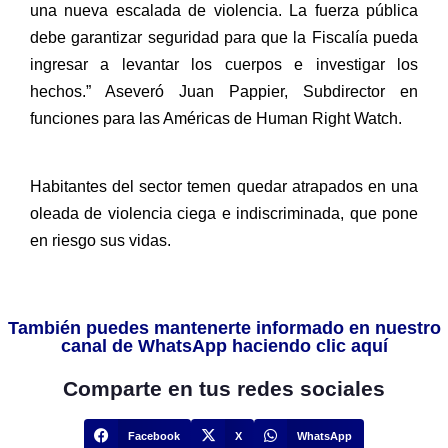
una nueva escalada de violencia. La fuerza pública
debe garantizar seguridad para que la Fiscalía pueda
ingresar a levantar los cuerpos e investigar los
hechos.” Aseveró Juan Pappier, Subdirector en
funciones para las Américas de Human Right Watch.
Habitantes del sector temen quedar atrapados en una
oleada de violencia ciega e indiscriminada, que pone
en riesgo sus vidas.
También puedes mantenerte informado en nuestro
canal de WhatsApp haciendo clic aquí
Comparte en tus redes sociales
Facebook
X
WhatsApp