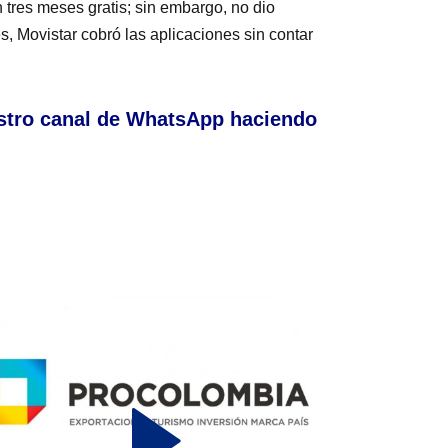
 tres meses gratis; sin embargo, no dio
, Movistar cobró las aplicaciones sin contar
stro canal de WhatsApp haciendo