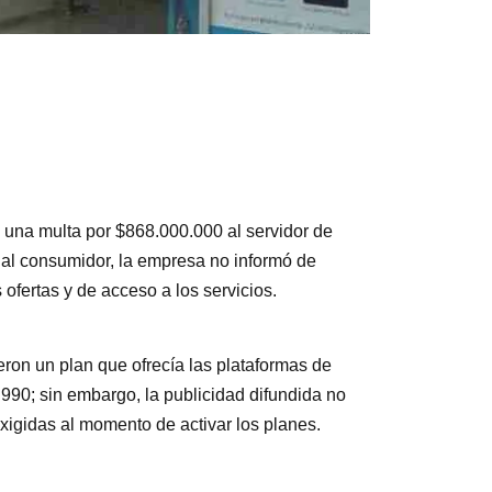
 una multa por $868.000.000 al servidor de
 al consumidor, la empresa no informó de
ofertas y de acceso a los servicios.
ron un plan que ofrecía las plataformas de
.990; sin embargo, la publicidad difundida no
xigidas al momento de activar los planes.