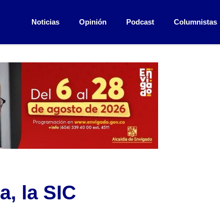
Noticias
Opinión
Podcast
Columnistas
, la SIC