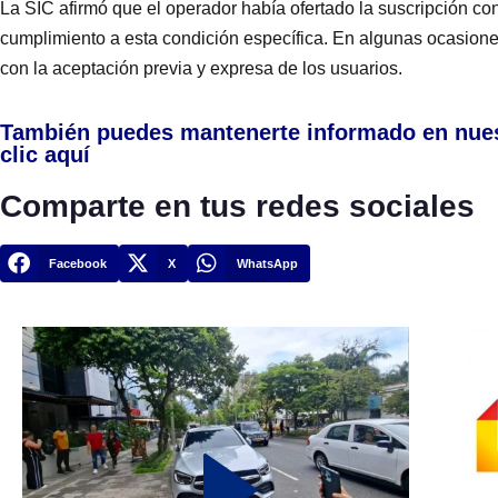
La SIC afirmó que el operador había ofertado la suscripción con
cumplimiento a esta condición específica. En algunas ocasiones
con la aceptación previa y expresa de los usuarios.
También puedes mantenerte informado en nue
clic aquí
Comparte en tus redes sociales
Facebook
X
WhatsApp