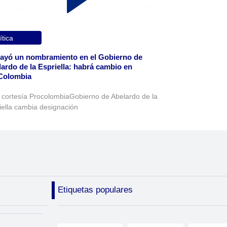
ítica
ayó un nombramiento en el Gobierno de
ardo de la Espriella: habrá cambio en
Colombia
 cortesía ProcolombiaGobierno de Abelardo de la
iella cambia designación
Etiquetas populares