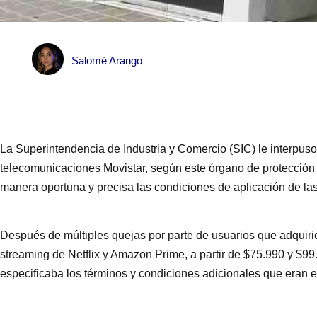
Salomé Arango
La Superintendencia de Industria y Comercio (SIC) le interpuso
telecomunicaciones Movistar, según este órgano de protección
manera oportuna y precisa las condiciones de aplicación de las 
Después de múltiples quejas por parte de usuarios que adquirie
streaming de Netflix y Amazon Prime, a partir de $75.990 y $99
especificaba los términos y condiciones adicionales que eran e