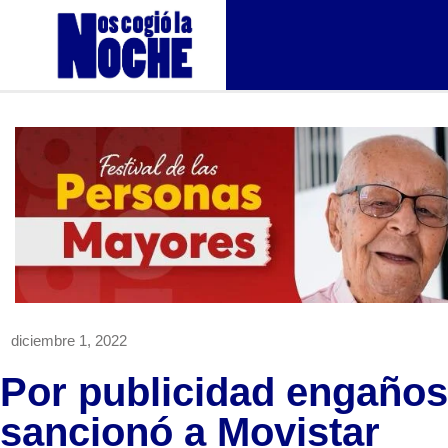
diciembre 1, 2022
Por publicidad engañosa
sancionó a Movistar