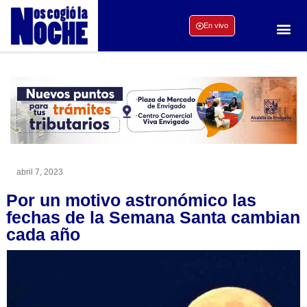
En vivo
abril 7, 2023
Por un motivo astronómico las
fechas de la Semana Santa cambian
cada año