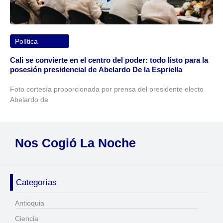
Política
Cali se convierte en el centro del poder: todo listo para la
posesión presidencial de Abelardo De la Espriella
Foto cortesía proporcionada por prensa del presidente electo
Abelardo de
Nos Cogió La Noche
Categorías
Antioquia
Ciencia