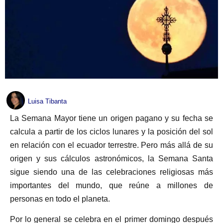
Luisa Tibanta
La Semana Mayor tiene un origen pagano y su fecha se
calcula a partir de los ciclos lunares y la posición del sol
en relación con el ecuador terrestre. Pero más allá de su
origen y sus cálculos astronómicos, la Semana Santa
sigue siendo una de las celebraciones religiosas más
importantes del mundo, que reúne a millones de
personas en todo el planeta.
Por lo general se celebra en el primer domingo después