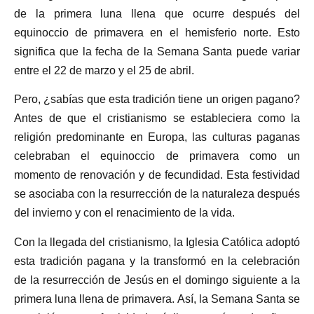
de la primera luna llena que ocurre después del
equinoccio de primavera en el hemisferio norte. Esto
significa que la fecha de la Semana Santa puede variar
entre el 22 de marzo y el 25 de abril.
Pero, ¿sabías que esta tradición tiene un origen pagano?
Antes de que el cristianismo se estableciera como la
religión predominante en Europa, las culturas paganas
celebraban el equinoccio de primavera como un
momento de renovación y de fecundidad. Esta festividad
se asociaba con la resurrección de la naturaleza después
del invierno y con el renacimiento de la vida.
Con la llegada del cristianismo, la Iglesia Católica adoptó
esta tradición pagana y la transformó en la celebración
de la resurrección de Jesús en el domingo siguiente a la
primera luna llena de primavera. Así, la Semana Santa se