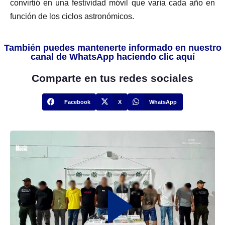
convirtió en una festividad móvil que varía cada año en
función de los ciclos astronómicos.
También puedes mantenerte informado en nuestro
canal de WhatsApp haciendo clic aquí
Comparte en tus redes sociales
Facebook
X
WhatsApp