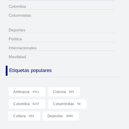
Colombia
Columnistas
Deportes
Política
Internacionales
Movilidad
Etiquetas populares
Antioquia
Ciencia
4511
285
Colombia
Columnistas
6237
58
Cultura
Deportes
403
3069