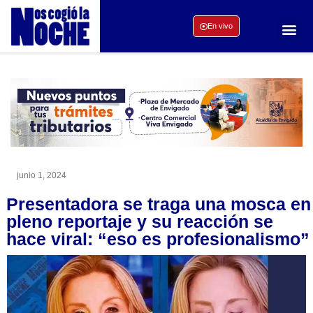
En vivo
junio 1, 2024
Presentadora se traga una mosca en
pleno reportaje y su reacción se
hace viral: “eso es profesionalismo”