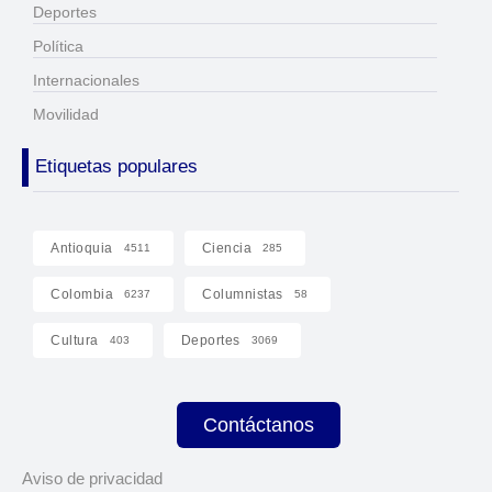
Deportes
Política
Internacionales
Movilidad
Etiquetas populares
Antioquia
Ciencia
4511
285
Colombia
Columnistas
6237
58
Cultura
Deportes
403
3069
Contáctanos
Aviso de privacidad