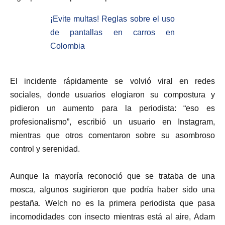
¡Evite multas! Reglas sobre el uso
de pantallas en carros en
Colombia
El incidente rápidamente se volvió viral en redes
sociales, donde usuarios elogiaron su compostura y
pidieron un aumento para la periodista: “eso es
profesionalismo”, escribió un usuario en Instagram,
mientras que otros comentaron sobre su asombroso
control y serenidad.
Aunque la mayoría reconoció que se trataba de una
mosca, algunos sugirieron que podría haber sido una
pestaña. Welch no es la primera periodista que pasa
incomodidades con insecto mientras está al aire, Adam