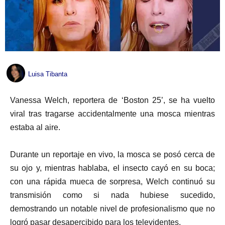
Luisa Tibanta
Vanessa Welch, reportera de ‘Boston 25’, se ha vuelto
viral tras tragarse accidentalmente una mosca mientras
estaba al aire.
Durante un reportaje en vivo, la mosca se posó cerca de
su ojo y, mientras hablaba, el insecto cayó en su boca;
con una rápida mueca de sorpresa, Welch continuó su
transmisión como si nada hubiese sucedido,
demostrando un notable nivel de profesionalismo que no
logró pasar desapercibido para los televidentes.