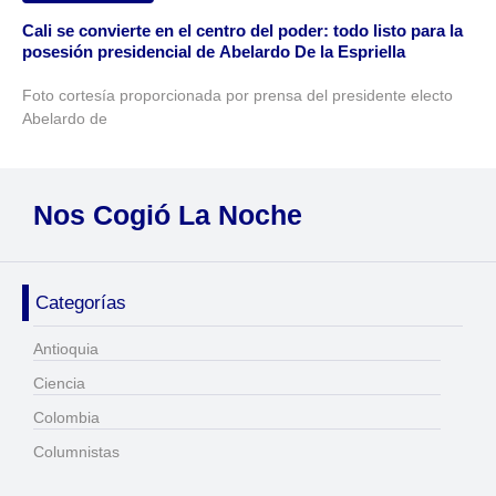
Cali se convierte en el centro del poder: todo listo para la
posesión presidencial de Abelardo De la Espriella
Foto cortesía proporcionada por prensa del presidente electo
Abelardo de
Nos Cogió La Noche
Categorías
Antioquia
Ciencia
Colombia
Columnistas