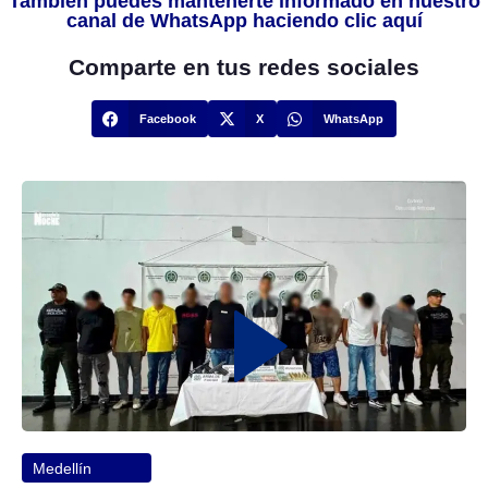
También puedes mantenerte informado en nuestro
canal de WhatsApp haciendo clic aquí
Comparte en tus redes sociales
Facebook
X
WhatsApp
Medellín