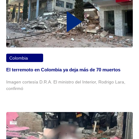
Colombia
El terremoto en Colombia ya deja más de 70 muertos
Imagen cortesía D.R.A. El ministro del Interior, Rodrigo Lara,
confirmó