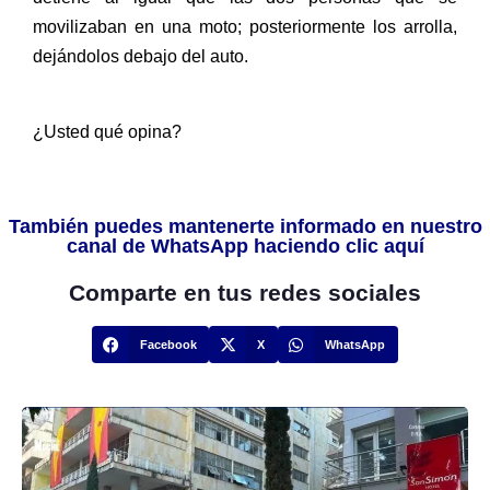
movilizaban en una moto; posteriormente los arrolla,
dejándolos debajo del auto.
¿Usted qué opina?
También puedes mantenerte informado en nuestro
canal de WhatsApp haciendo clic aquí
Comparte en tus redes sociales
Facebook
X
WhatsApp