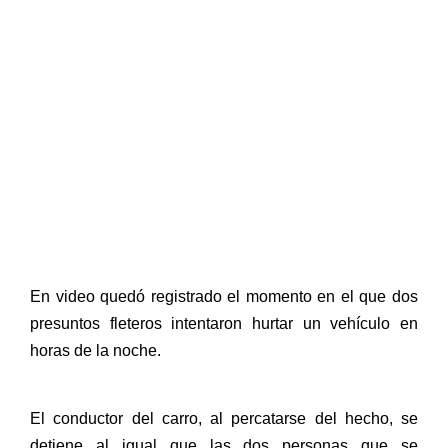
En video quedó registrado el momento en el que dos
presuntos fleteros intentaron hurtar un vehículo en
horas de la noche.
El conductor del carro, al percatarse del hecho, se
detiene al igual que las dos personas que se