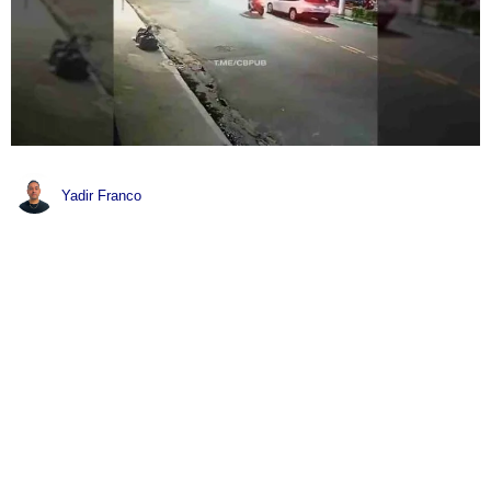
Yadir Franco