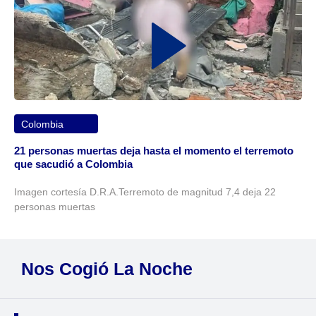
Colombia
21 personas muertas deja hasta el momento el terremoto
que sacudió a Colombia
Imagen cortesía D.R.A.Terremoto de magnitud 7,4 deja 22
personas muertas
Nos Cogió La Noche