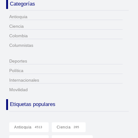
Categorías
Antioquia
Ciencia
Colombia
Columnistas
Deportes
Política
Internacionales
Movilidad
Etiquetas populares
Antioquia
Ciencia
4513
285