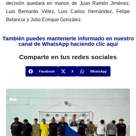
decisión quedará en manos de Juan Ramón Jiménez,
Luis Bernardo Vélez, Luis Carlos Hernández, Felipe
Betancur y Julio Enrique González.
También puedes mantenerte informado en nuestro
canal de WhatsApp haciendo clic aquí
Comparte en tus redes sociales
Facebook
X
WhatsApp