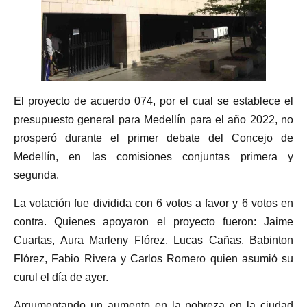
El proyecto de acuerdo 074, por el cual se establece el
presupuesto general para Medellín para el año 2022, no
prosperó durante el primer debate del Concejo de
Medellín, en las comisiones conjuntas primera y
segunda.
La votación fue dividida con 6 votos a favor y 6 votos en
contra. Quienes apoyaron el proyecto fueron: Jaime
Cuartas, Aura Marleny Flórez, Lucas Cañas, Babinton
Flórez, Fabio Rivera y Carlos Romero quien asumió su
curul el día de ayer.
Argumentando un aumento en la pobreza en la ciudad