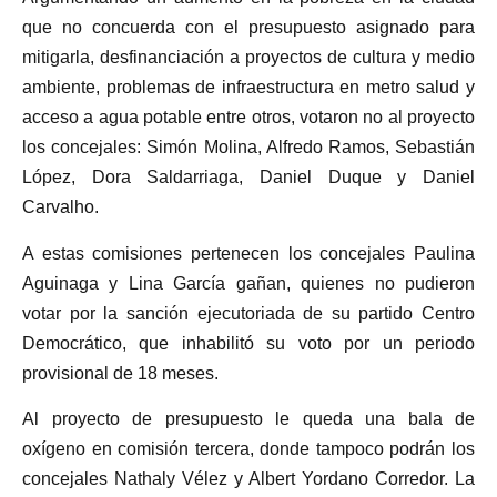
que no concuerda con el presupuesto asignado para
mitigarla, desfinanciación a proyectos de cultura y medio
ambiente, problemas de infraestructura en metro salud y
acceso a agua potable entre otros, votaron no al proyecto
los concejales: Simón Molina, Alfredo Ramos, Sebastián
López, Dora Saldarriaga, Daniel Duque y Daniel
Carvalho.
A estas comisiones pertenecen los concejales Paulina
Aguinaga y Lina García gañan, quienes no pudieron
votar por la sanción ejecutoriada de su partido Centro
Democrático, que inhabilitó su voto por un periodo
provisional de 18 meses.
Al proyecto de presupuesto le queda una bala de
oxígeno en comisión tercera, donde tampoco podrán los
concejales Nathaly Vélez y Albert Yordano Corredor. La