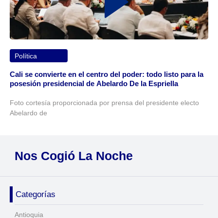
Política
Cali se convierte en el centro del poder: todo listo para la
posesión presidencial de Abelardo De la Espriella
Foto cortesía proporcionada por prensa del presidente electo
Abelardo de
Nos Cogió La Noche
Categorías
Antioquia