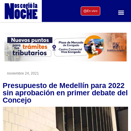
En vivo
noviembre 24, 2021
Presupuesto de Medellín para 2022
sin aprobación en primer debate del
Concejo