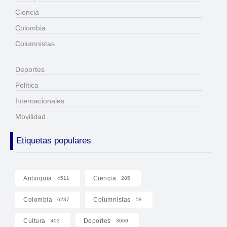
Ciencia
Colombia
Columnistas
Deportes
Política
Internacionales
Movilidad
Etiquetas populares
Antioquia
Ciencia
4511
285
Colombia
Columnistas
6237
58
Cultura
Deportes
403
3069