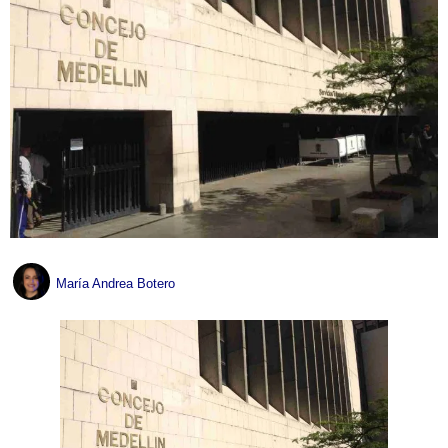
María Andrea Botero