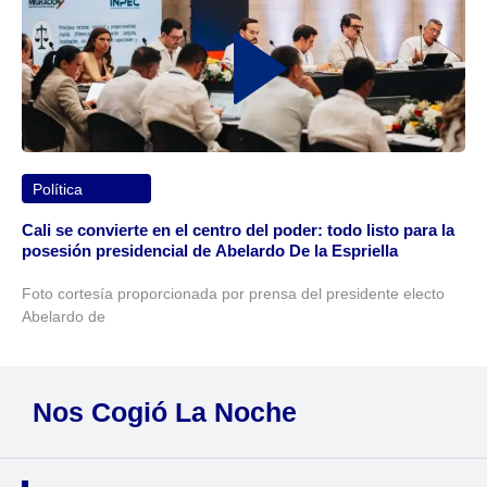
Política
Cali se convierte en el centro del poder: todo listo para la
posesión presidencial de Abelardo De la Espriella
Foto cortesía proporcionada por prensa del presidente electo
Abelardo de
Nos Cogió La Noche