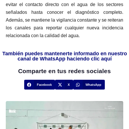
evitar el contacto directo con el agua de los sectores
señalados hasta conocer el diagnóstico completo.
Además, se mantiene la vigilancia constante y se reiteran
los canales para reportar cualquier nueva incidencia
relacionada con la calidad del agua.
También puedes mantenerte informado en nuestro
canal de WhatsApp haciendo clic aquí
Comparte en tus redes sociales
Facebook
X
WhatsApp