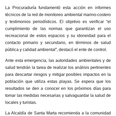
La Procuraduría fundamentó esta acción en informes
técnicos de la red de monitoreo ambiental marino-costero
y testimonios periodísticos. El objetivo es verificar “el
cumplimiento de las normas que garantizan el uso
recreacional de estos espacios y su idoneidad para el
contacto primario y secundario, en términos de salud
pública y calidad ambiental”, destacó el ente de control.
Ante esta emergencia, las autoridades ambientales y de
salud tendrán la tarea de realizar los análisis pertinentes
para descartar riesgos y mitigar posibles impactos en la
población que utiliza estas playas. Se espera que los
resultados se den a conocer en los próximos días para
tomar las medidas necesarias y salvaguardar la salud de
locales y turistas.
La Alcaldía de Santa Marta recomienda a la comunidad