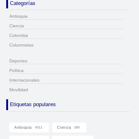
Categorías
Antioquia
Ciencia
Colombia
Columnistas
Deportes
Política
Internacionales
Movilidad
Etiquetas populares
Antioquia
Ciencia
4511
285