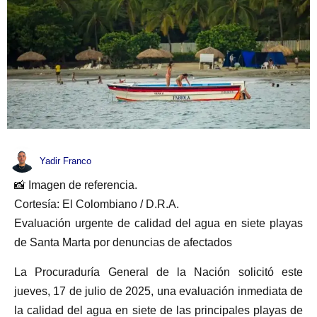
Yadir Franco
📸 Imagen de referencia.
Cortesía: El Colombiano / D.R.A.
Evaluación urgente de calidad del agua en siete playas
de Santa Marta por denuncias de afectados
La Procuraduría General de la Nación solicitó este
jueves, 17 de julio de 2025, una evaluación inmediata de
la calidad del agua en siete de las principales playas de