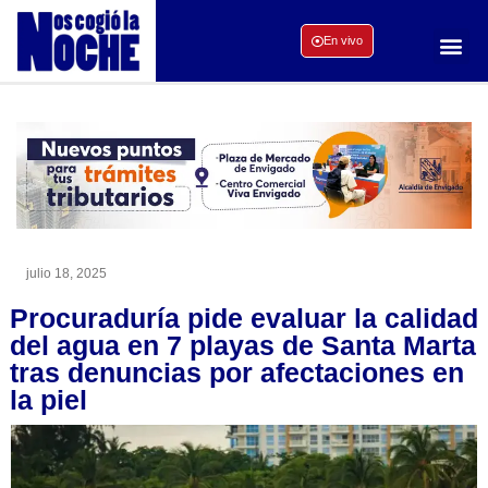
En vivo
julio 18, 2025
Procuraduría pide evaluar la calidad
del agua en 7 playas de Santa Marta
tras denuncias por afectaciones en
la piel