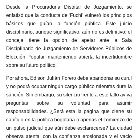
Desde la Procuraduría Distrital de Juzgamiento, se
enfatizó que la conducta de ‘Fuchi’ vulneró los principios
básicos que guían la función pública. Este juicio
disciplinario, aunque significativo, aún no es definitivo: el
concejal tiene la opción de apelar ante la Sala
Disciplinaria de Juzgamiento de Servidores Públicos de
Elección Popular, manteniendo abierta la incertidumbre
sobre su futuro político.
Por ahora, Edison Julián Forero debe abandonar su curul
y no podrá ocupar ningún cargo público mientras dure la
sanción. Sin embargo, su silencio frente a este fallo aviva
preguntas sobre su voluntad para asumir
responsabilidades. ¿Será esta la página que cierre su
capítulo en la política bogotana o apenas el comienzo de
un pulso judicial que aún debe esclarecerse? La ciudad
observa atenta, con la confianza erosionada y el vacío