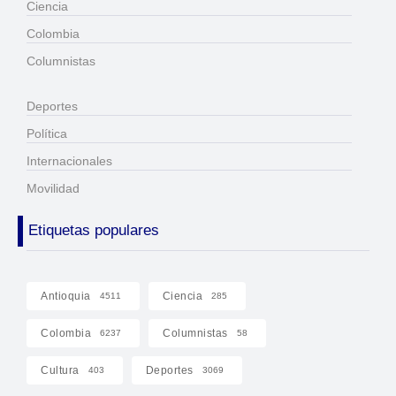
Ciencia
Colombia
Columnistas
Deportes
Política
Internacionales
Movilidad
Etiquetas populares
Antioquia
Ciencia
4511
285
Colombia
Columnistas
6237
58
Cultura
Deportes
403
3069