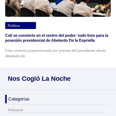
Política
Cali se convierte en el centro del poder: todo listo para la
posesión presidencial de Abelardo De la Espriella
Foto cortesía proporcionada por prensa del presidente electo
Abelardo de
Nos Cogió La Noche
Categorías
Antioquia