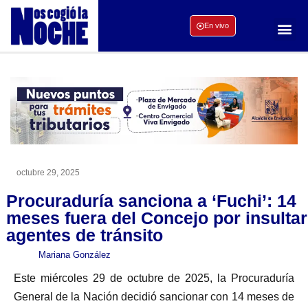
En vivo
octubre 29, 2025
Procuraduría sanciona a ‘Fuchi’: 14
meses fuera del Concejo por insultar
agentes de tránsito
Mariana González
Este miércoles 29 de octubre de 2025, la Procuraduría
General de la Nación decidió sancionar con 14 meses de