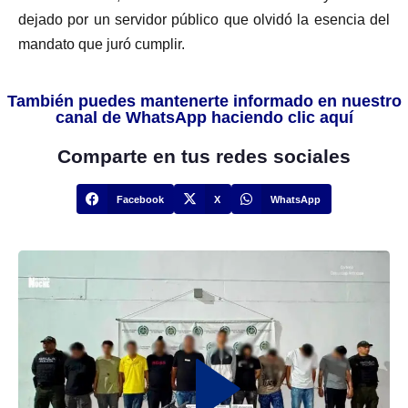
dejado por un servidor público que olvidó la esencia del
mandato que juró cumplir.
También puedes mantenerte informado en nuestro
canal de WhatsApp haciendo clic aquí
Comparte en tus redes sociales
Facebook
X
WhatsApp