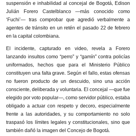
suspensión e inhabilidad al concejal de Bogotá, Edison
Julián Forero Castelblanco —más conocido como
‘Fuchi’— tras comprobar que agredió verbalmente a
agentes de tránsito en un retén el pasado 22 de febrero
en la capital colombiana.
El incidente, capturado en video, revela a Forero
lanzando insultos como “perro” y “gamín” contra policías
uniformados, hechos que para el Ministerio Público
constituyen una falta grave. Según el fallo, estas ofensas
no fueron producto de un descuido, sino una acción
consciente, deliberada y voluntaria. El concejal —que fue
elegido por voto popular—, como servidor público, estaba
obligado a actuar con respeto y decoro, especialmente
frente a las autoridades, y su comportamiento no solo
traspasó los límites legales y constitucionales, sino que
también dañó la imagen del Concejo de Bogotá.