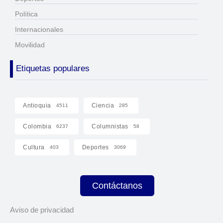
Política
Internacionales
Movilidad
Etiquetas populares
Antioquia
Ciencia
4511
285
Colombia
Columnistas
6237
58
Cultura
Deportes
403
3069
Contáctanos
Aviso de privacidad