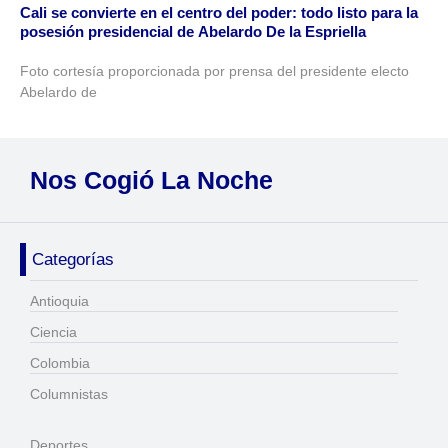
Cali se convierte en el centro del poder: todo listo para la
posesión presidencial de Abelardo De la Espriella
Foto cortesía proporcionada por prensa del presidente electo
Abelardo de
Nos Cogió La Noche
Categorías
Antioquia
Ciencia
Colombia
Columnistas
Deportes