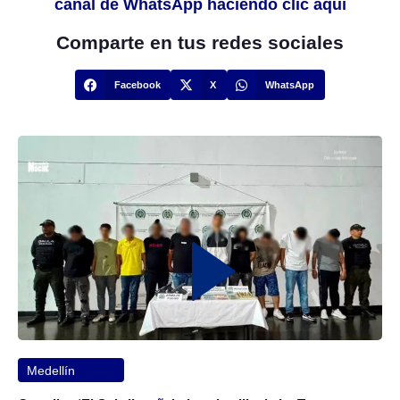
canal de WhatsApp haciendo clic aquí
Comparte en tus redes sociales
Facebook
X
WhatsApp
Medellín