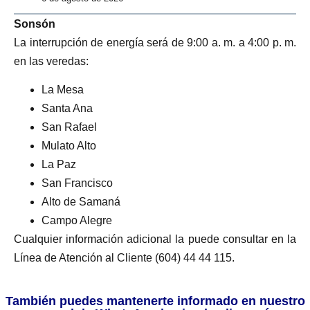
Sonsón
La interrupción de energía será de 9:00 a. m. a 4:00 p. m.
en las veredas:
La Mesa
Santa Ana
San Rafael
Mulato Alto
La Paz
San Francisco
Alto de Samaná
Campo Alegre
Cualquier información adicional la puede consultar en la
Línea de Atención al Cliente (604) 44 44 115.
También puedes mantenerte informado en nuestro