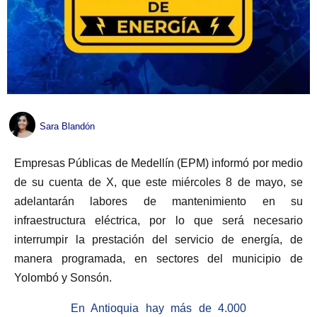
Sara Blandón
Empresas Públicas de Medellín (EPM) informó por medio
de su cuenta de X, que este miércoles 8 de mayo, se
adelantarán labores de mantenimiento en su
infraestructura eléctrica, por lo que será necesario
interrumpir la prestación del servicio de energía, de
manera programada, en sectores del municipio de
Yolombó y Sonsón.
En Antioquia hay más de 4.000