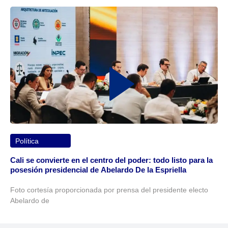
Política
Cali se convierte en el centro del poder: todo listo para la
posesión presidencial de Abelardo De la Espriella
Foto cortesía proporcionada por prensa del presidente electo
Abelardo de