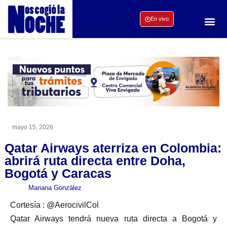
En vivo
mayo 15, 2026
Qatar Airways aterriza en Colombia:
abrirá ruta directa entre Doha,
Bogotá y Caracas
Mariana González
Cortesía : @AerocivilCol
Qatar Airways tendrá nueva ruta directa a Bogotá y