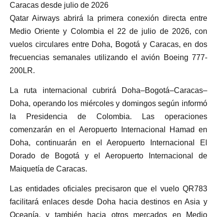
Caracas desde julio de 2026
Qatar Airways abrirá la primera conexión directa entre
Medio Oriente y Colombia el 22 de julio de 2026, con
vuelos circulares entre Doha, Bogotá y Caracas, en dos
frecuencias semanales utilizando el avión Boeing 777-
200LR.
La ruta internacional cubrirá Doha–Bogotá–Caracas–
Doha, operando los miércoles y domingos según informó
la Presidencia de Colombia. Las operaciones
comenzarán en el Aeropuerto Internacional Hamad en
Doha, continuarán en el Aeropuerto Internacional El
Dorado de Bogotá y el Aeropuerto Internacional de
Maiquetía de Caracas.
Las entidades oficiales precisaron que el vuelo QR783
facilitará enlaces desde Doha hacia destinos en Asia y
Oceanía, y también hacia otros mercados en Medio