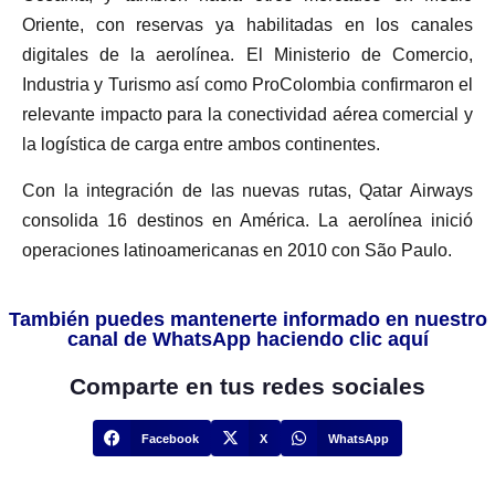
Oriente, con reservas ya habilitadas en los canales
digitales de la aerolínea. El Ministerio de Comercio,
Industria y Turismo así como ProColombia confirmaron el
relevante impacto para la conectividad aérea comercial y
la logística de carga entre ambos continentes.
Con la integración de las nuevas rutas, Qatar Airways
consolida 16 destinos en América. La aerolínea inició
operaciones latinoamericanas en 2010 con São Paulo.
También puedes mantenerte informado en nuestro
canal de WhatsApp haciendo clic aquí
Comparte en tus redes sociales
Facebook
X
WhatsApp