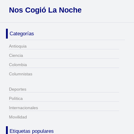
Nos Cogió La Noche
Categorías
Antioquia
Ciencia
Colombia
Columnistas
Deportes
Política
Internacionales
Movilidad
Etiquetas populares