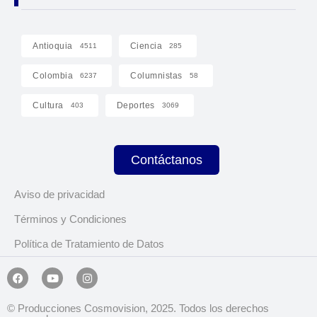
Antioquia
Ciencia
4511
285
Colombia
Columnistas
6237
58
Cultura
Deportes
403
3069
Contáctanos
Aviso de privacidad
Términos y Condiciones
Política de Tratamiento de Datos
© Producciones Cosmovision, 2025. Todos los derechos