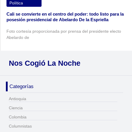
Política
Cali se convierte en el centro del poder: todo listo para la
posesión presidencial de Abelardo De la Espriella
Foto cortesía proporcionada por prensa del presidente electo
Abelardo de
Nos Cogió La Noche
Categorías
Antioquia
Ciencia
Colombia
Columnistas