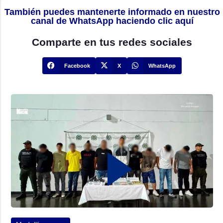
También puedes mantenerte informado en nuestro
canal de WhatsApp haciendo clic aquí
Comparte en tus redes sociales
Facebook
X
WhatsApp