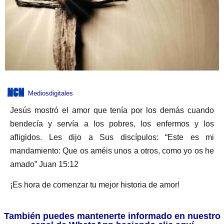
Mediosdigitales
Jesús mostró el amor que tenía por los demás cuando
bendecía y servía a los pobres, los enfermos y los
afligidos. Les dijo a Sus discípulos: “Este es mi
mandamiento: Que os améis unos a otros, como yo os he
amado” Juan 15:12
¡Es hora de comenzar tu mejor historia de amor!
También puedes mantenerte informado en nuestro