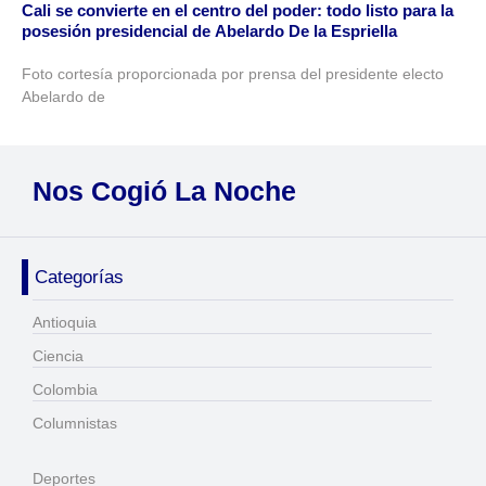
Cali se convierte en el centro del poder: todo listo para la
posesión presidencial de Abelardo De la Espriella
Foto cortesía proporcionada por prensa del presidente electo
Abelardo de
Nos Cogió La Noche
Categorías
Antioquia
Ciencia
Colombia
Columnistas
Deportes