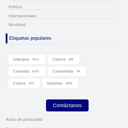
Política
Internacionales
Movilidad
Etiquetas populares
Antioquia
Ciencia
4511
285
Colombia
Columnistas
6237
58
Cultura
Deportes
403
3069
Contáctanos
Aviso de privacidad